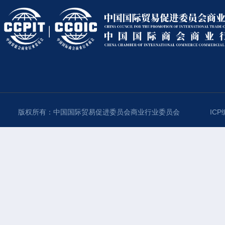
版权所有：中国国际贸易促进委员会商业行业委员会
ICP