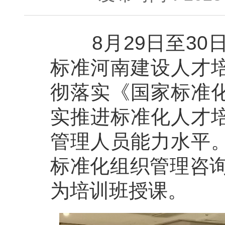
8月29日至30日
标准河南建设人才
彻落实《国家标准
实推进标准化人才
管理人员能力水平
标准化组织管理咨询技
为培训班授课。