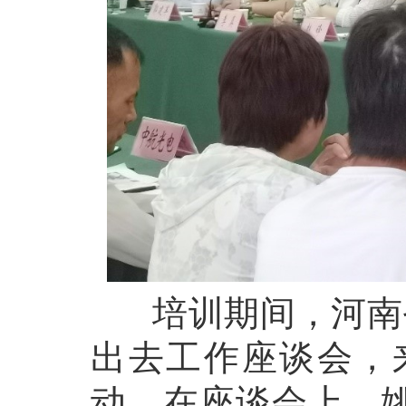
培训期间，河南省
出去工作座谈会，
动。在座谈会上，