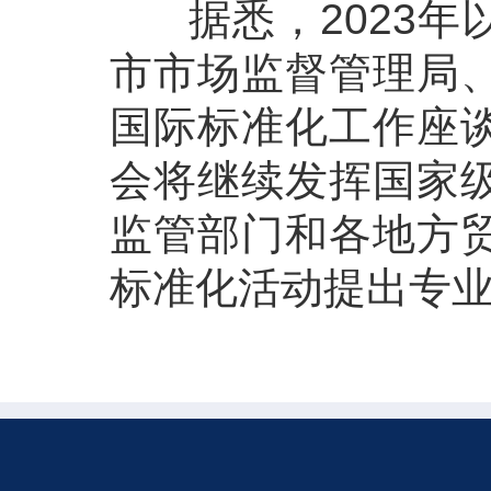
据悉，2023年
市市场监督管理局
国际标准化工作座
会将继续发挥国家
监管部门和各地方
标准化活动提出专