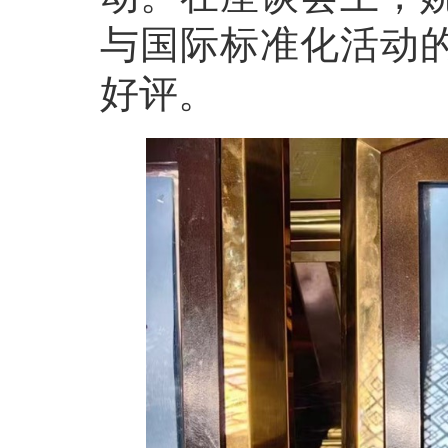
与国际标准化活动
好评。