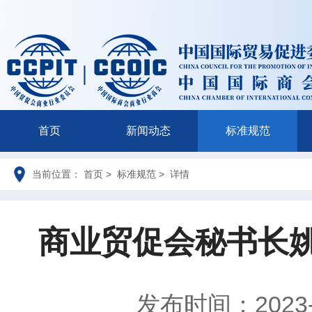
首页
新闻动态
标准规范
当前位置： 首页 > 标准规范 > 详情
商业贸促会秘书长
发布时间：2023-0