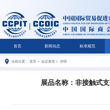
首页
新闻动态
标准规范
当前位置： 首页 > 会议展览 > 详情
展品名称：非接触式支付终端 