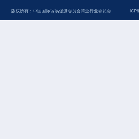
版权所有：中国国际贸易促进委员会商业行业委员会
ICP