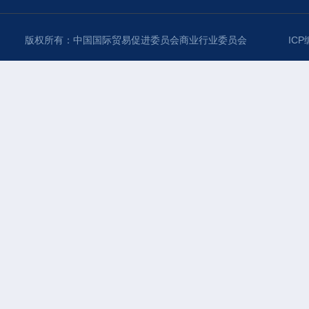
版权所有：中国国际贸易促进委员会商业行业委员会
ICP