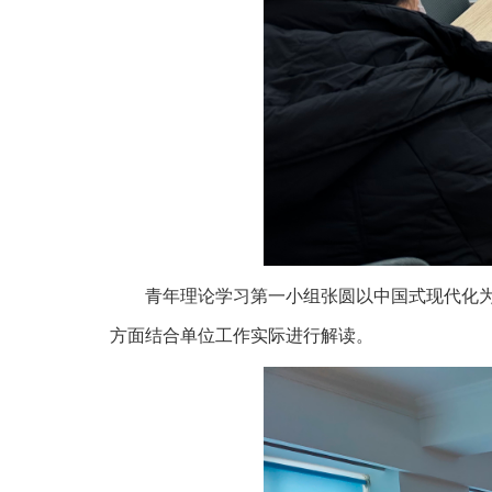
青年理论学习第一小组张圆以中国式现代化为
方面结合单位工作实际进行解读。