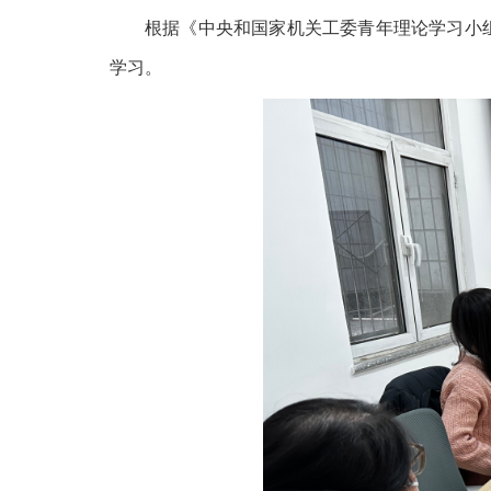
根据《中央和国家机关工委青年理论学习小
学习。