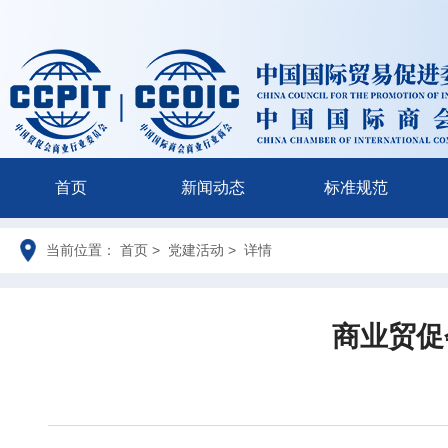
首页
新闻动态
标准规范
当前位置： 首页 > 党建活动 > 详情
商业贸促