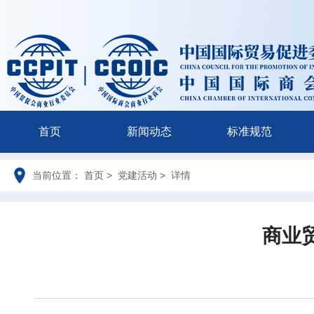
首页
新闻动态
标准规范
当前位置： 首页 > 党建活动 > 详情
商业