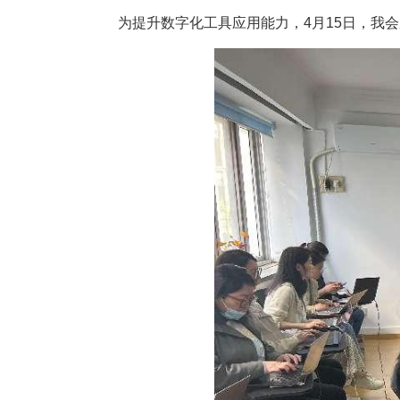
为提升数字化工具应用能力，4月15日，我