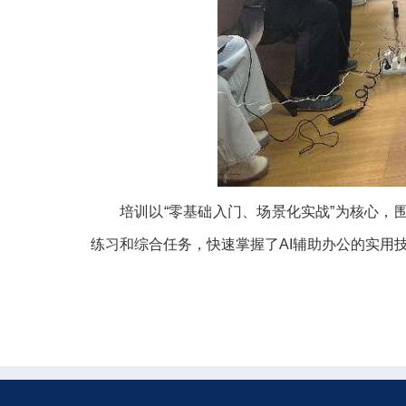
培训以“零基础入门、场景化实战”为核心，
练习和综合任务，快速掌握了AI辅助办公的实用