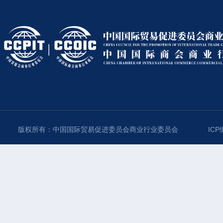
版权所有：中国国际贸易促进委员会商业行业委员会
ICP