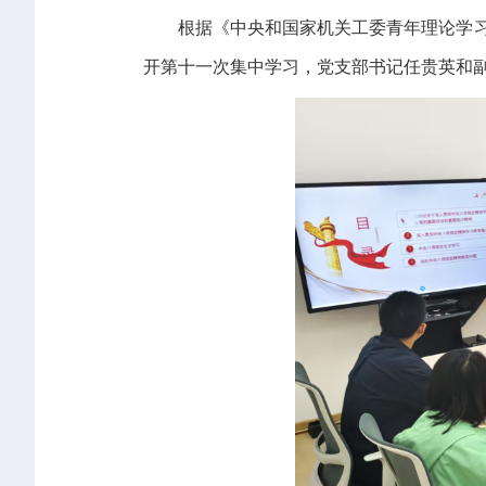
根据《中央和国家机关工委青年理论学习
开第十一次集中学习，党支部书记任贵英和