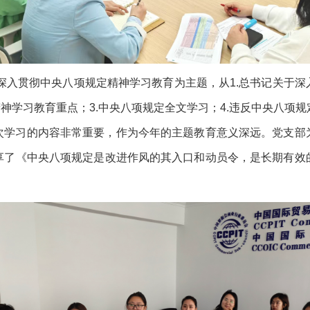
年深入贯彻中央八项规定精神学习教育为主题，从1.总书记关于
精神学习教育重点；3.中央八项规定全文学习；4.违反中央八项
次学习的内容非常重要，作为今年的主题教育意义深远。党支部
享了《中央八项规定是改进作风的其入口和动员令，是长期有效