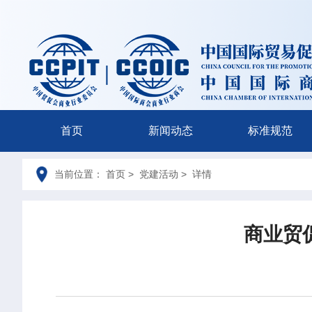
首页
新闻动态
标准规范
当前位置： 首页 > 党建活动 > 详情
商业贸