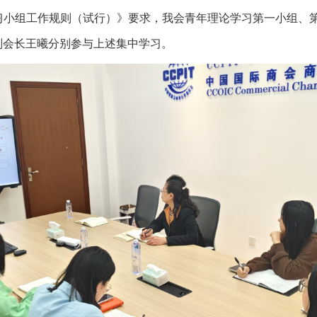
小组工作规则（试行）》要求，我会青年理论学习第一小组、第二
副会长王曦分别参与上述集中学习。