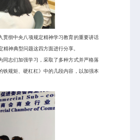
深入贯彻中央八项规定精神学习教育的重要讲话
规定精神典型问题这四方面进行分享。
为同志们加强学习，采取了多种方式并严格落
的铁规矩、硬杠杠》中的几段内容，以加强本