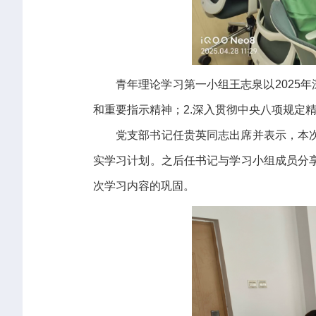
青年理论学习第一小组王志泉以2025
和重要指示精神；2.深入贯彻中央八项规定
党支部书记任贵英同志出席并表示，本
实学习计划。之后任书记与学习小组成员分
次学习内容的巩固。