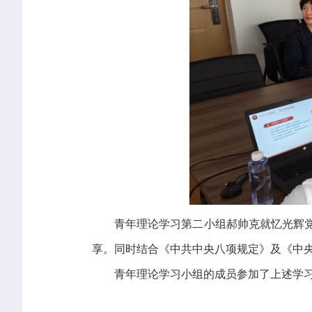
青年理论学习第二小组郝帅克就忆光辉党
享。同时结合《中共中央八项规定》及《中
青年理论学习小组的成员参加了上述学