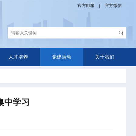
官方邮箱
官方微信
|
人才培养
党建活动
关于我们
集中学习