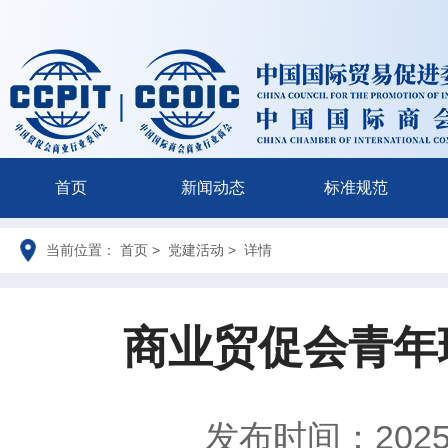
首页
新闻动态
标准规范
当前位置： 首页 > 党建活动 > 详情
商业贸促会青年
发布时间：2025-