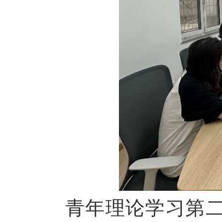
青年理论学习第