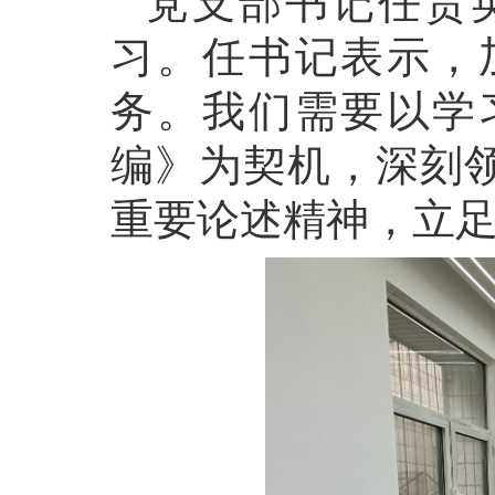
党支部书记任贵
习。任书记表示，
务。我们需要以学
编》为契机，深刻
重要论述精神，立