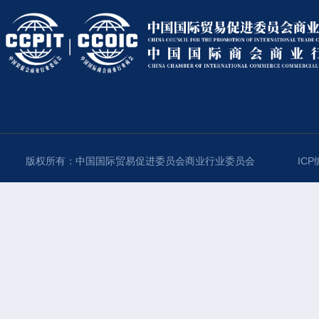
版权所有：中国国际贸易促进委员会商业行业委员会
ICP