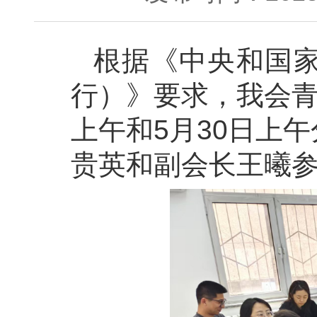
根据《中央和国
行）》要求，我会青
上午和5月30日上
贵英和副会长王曦