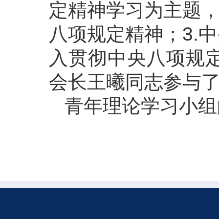
定精神学习为主题，
八项规定精神；3.
入贯彻中央八项规
会长王曦同志参与
青年理论学习小组