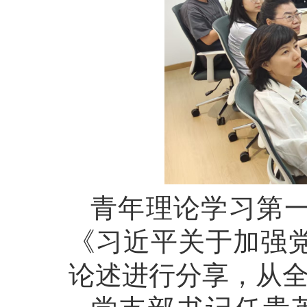
青年理论学习第
《习近平关于加强
论述进行分享，从