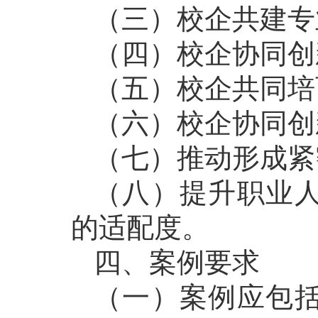
（三）校企共建专
（四）校企协同创
（五）校企共同培
（六）校企协同创
（七）推动形成紧
（八）提升职业
的适配度。
四、案例要求
（一）案例应包