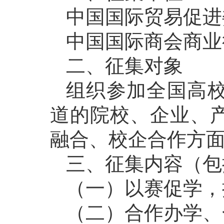
中国国际贸易促进
中国国际商会商业
二、征集对象
组织参加全国高
道的院校、企业、
融合、校企合作方
三、征集内容（包
（一）以赛促学，
（二）合作办学、