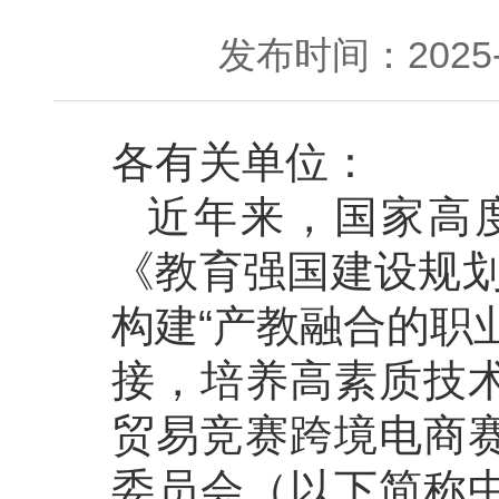
发布时间：2025-0
各有关单位：
近年来，国家高
《教育强国建设规划
构建“产教融合的职
接，培养高素质技
贸易竞赛跨境电商
委员会（以下简称