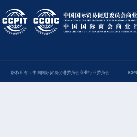
版权所有：中国国际贸易促进委员会商业行业委员会
ICP