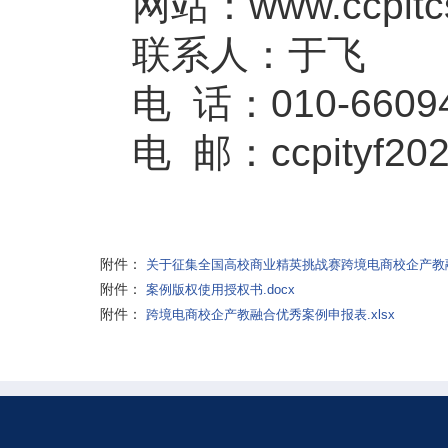
网站：www.ccpitcs
联系人：于飞
电 话：010-6609
电 邮：ccpityf20
附件：
关于征集全国高校商业精英挑战赛跨境电商校企产教融
附件：
案例版权使用授权书.docx
附件：
跨境电商校企产教融合优秀案例申报表.xlsx