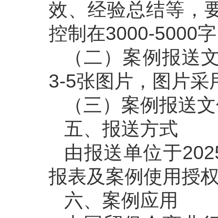
效、经验总结等，
控制在3000-5000
（二）案例报送文
3-5张图片，图片采
（三）案例报送文
五、报送方式
由报送单位于20
报表及案例使用授权书发
六、案例应用