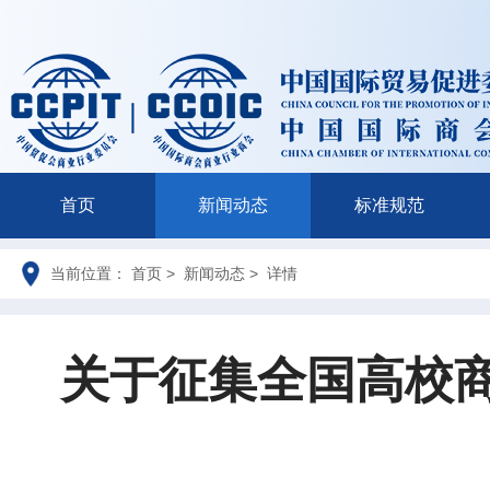
首页
新闻动态
标准规范
当前位置： 首页 > 新闻动态 > 详情
关于征集全国高校