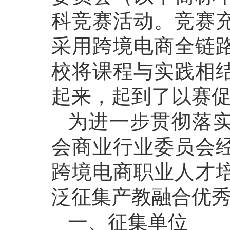
科竞赛活动。竞赛
采用跨境电商全链
校将课程与实践相
起来，起到了以赛
为进一步贯彻落
会商业行业委员会
跨境电商职业人才
泛征集产教融合优
一、征集单位