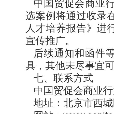
中国贸促会商业
选案例将通过收录
人才培养报告》进
宣传推广。
后续通知和函件
具，其他未尽事宜
七、联系方式
中国贸促会商业行
地址：北京市西城区