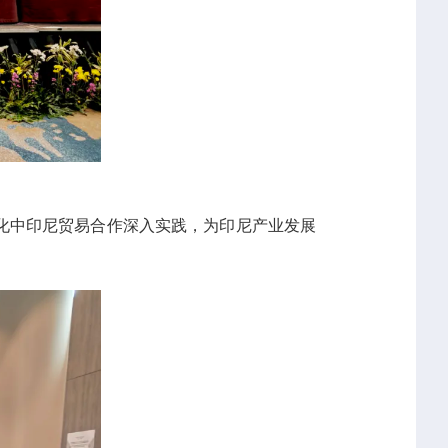
化中印尼贸易合作深入实践，为印尼产业发展