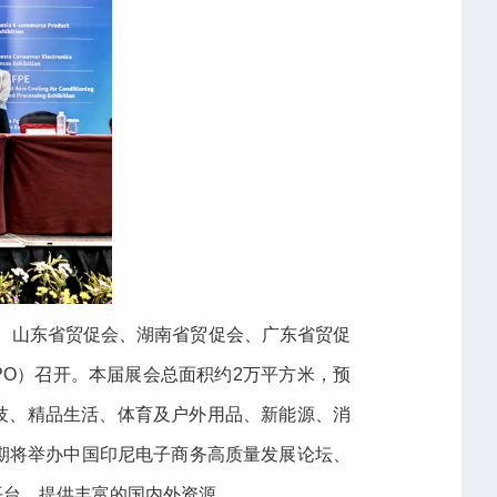
会、山东省贸促会、湖南省贸促会、广东省贸促
XPO）召开。本届展会总面积约2万平方米，预
技、精品生活、体育及户外用品、新能源、消
同期将举办中国印尼电子商务高质量发展论坛、
接平台，提供丰富的国内外资源。