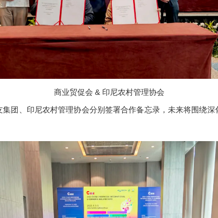
商业贸促会 & 印尼农村管理协会
友集团、印尼农村管理协会分别签署合作备忘录，未来将围绕深