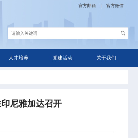
官方邮箱
官方微信
|
人才培养
党建活动
关于我们
在印尼雅加达召开