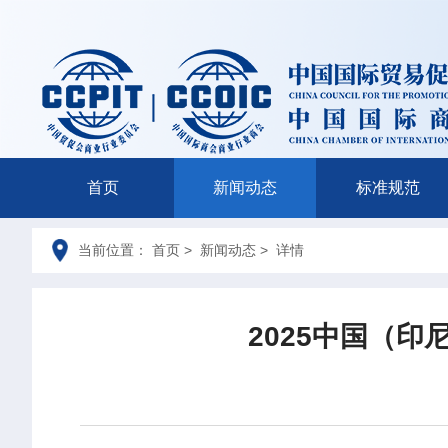
首页
新闻动态
标准规范
当前位置： 首页 > 新闻动态 > 详情
2025中国（