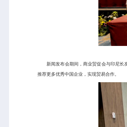
新闻发布会期间，商业贸促会与印尼长
推荐更多优秀中国企业，实现贸易合作。