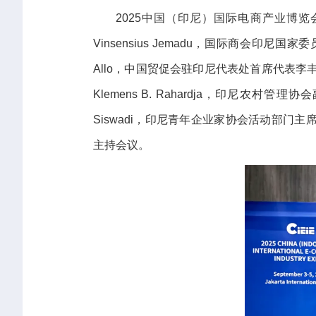
2025中国（印尼）国际电商产业博
Vinsensius Jemadu，国际商会印尼国家委员
Allo，中国贸促会驻印尼代表处首席代表
Klemens B. Rahardja，印尼农村管理协会副主
Siswadi，印尼青年企业家协会活动部门主席R
主持会议。