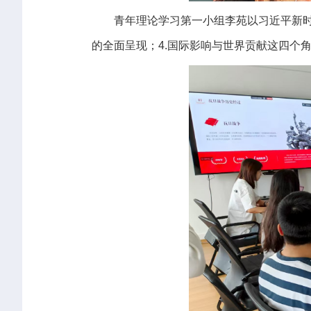
青年理论学习第一小组李苑以习近平新时
的全面呈现；4.国际影响与世界贡献这四个