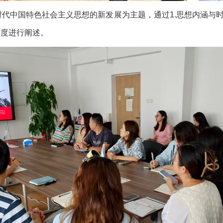
代中国特色社会主义思想的新发展为主题，通过1.思想内涵与时代
角度进行阐述。