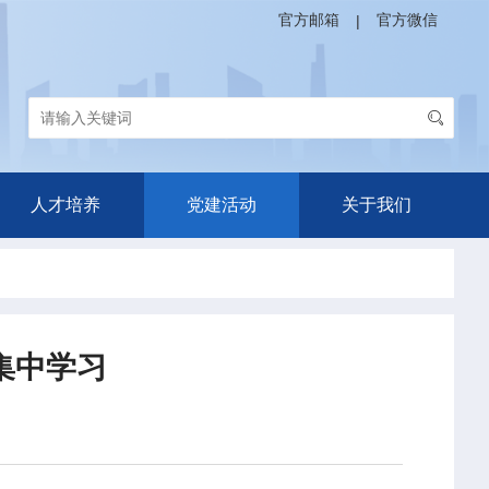
官方邮箱
官方微信
|
人才培养
党建活动
关于我们
集中学习