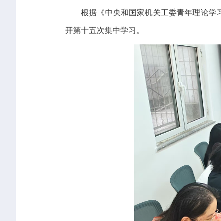
根据《中央和国家机关工委青年理论学习
开第十五次集中学习。