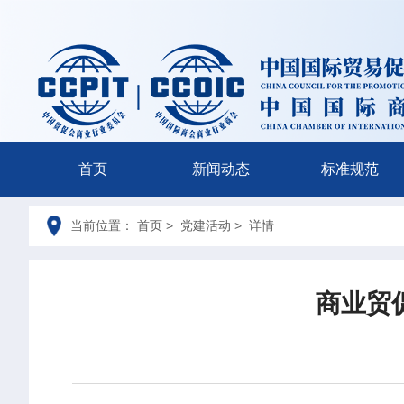
首页
新闻动态
标准规范
当前位置： 首页 > 党建活动 > 详情
商业贸