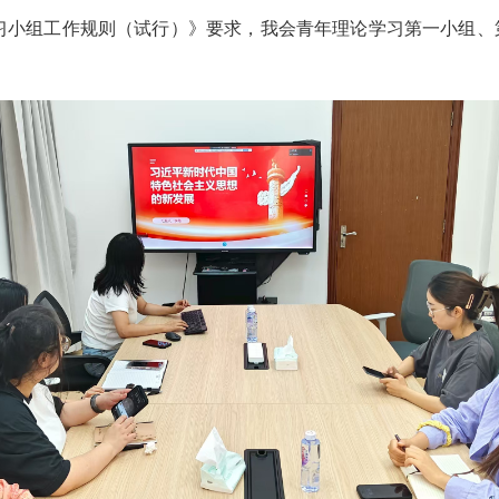
小组工作规则（试行）》要求，我会青年理论学习第一小组、第