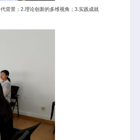
背景；2.理论创新的多维视角；3.实践成就