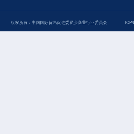
版权所有：中国国际贸易促进委员会商业行业委员会
ICP