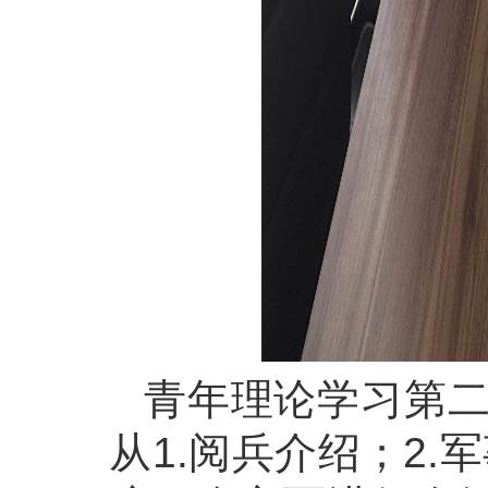
青年理论学习第二
从1.阅兵介绍；2.