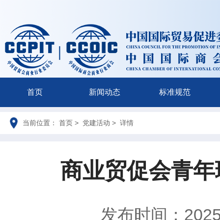
首页
新闻动态
标准规范
当前位置： 首页 > 党建活动 > 详情
商业贸促会青年
发布时间：2025-