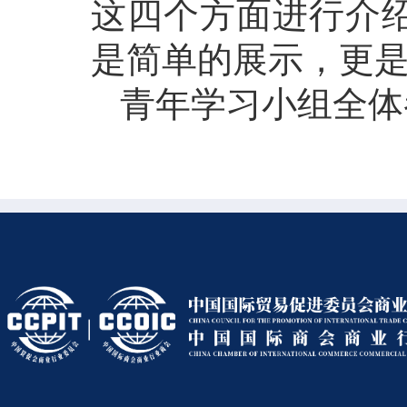
这四个方面进行介
是简单的展示，更
青年学习小组全体