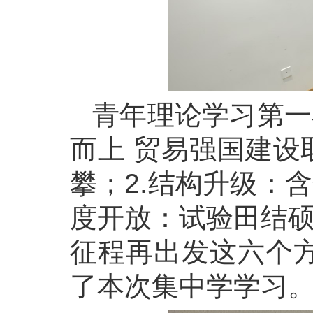
青年理论学习第一
而上 贸易强国建设
攀；2.结构升级：
度开放：试验田结硕
征程再出发这六个
了本次集中学学习