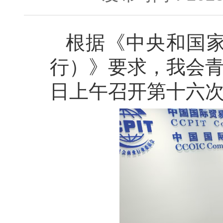
根据《中央和国
行）》要求，我会青
日上午召开第十六