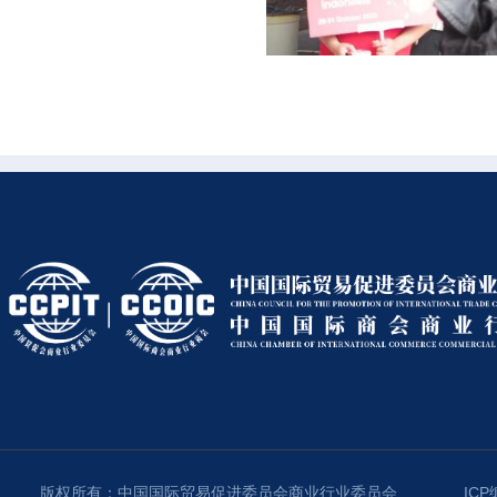
版权所有：中国国际贸易促进委员会商业行业委员会
ICP