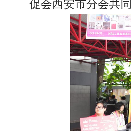
促会西安市分会共