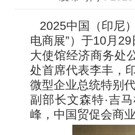
2025中国（印尼
电商展”）于10月
大使馆经济商务处
处首席代表李丰，印
微型企业总统特别代
副部长文森特·吉
峰，中国贸促会商