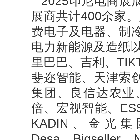
2025印尼电商展
展商共计400余家
费电子及电器、制
电力新能源及造纸以
里巴巴、吉利、TI
斐迩智能、天津索
集团、良信达农业
倍、宏视智能、ES
KADIN、金光集团、T
Desa、Bigseller、