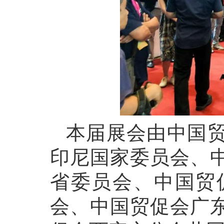
本届展会由中国
印尼国家委员会、
省委员会、中国贸
会、中国贸促会广