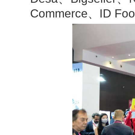
Commerce、ID