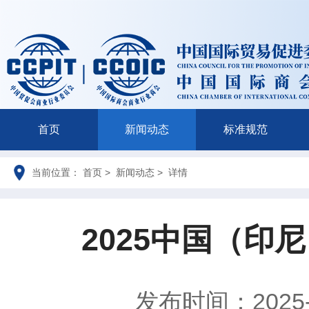
首页
新闻动态
标准规范
当前位置： 首页 > 新闻动态 > 详情
2025中国（
发布时间：2025-1