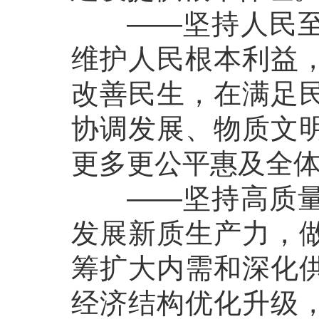
——坚持人民至上
维护人民根本利益
改善民生，在满足
协调发展、物质文
更多更公平惠及全
——坚持高质量发
发展新质生产力，
筹扩大内需和深化
经济结构优化升级