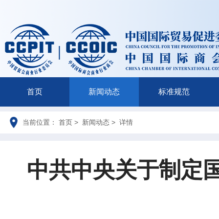
首页
新闻动态
标准规范
当前位置： 首页 > 新闻动态 > 详情
中共中央关于制定