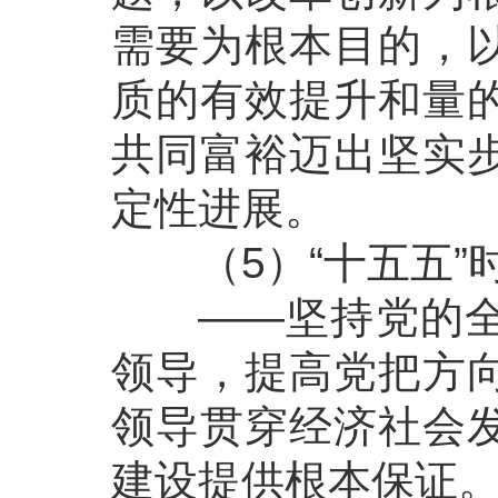
需要为根本目的，
质的有效提升和量
共同富裕迈出坚实
定性进展。
（5）“十五五”
——坚持党的全面
领导，提高党把方
领导贯穿经济社会
建设提供根本保证