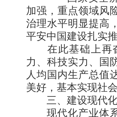
加强，重点领域风
治理水平明显提高
平安中国建设扎实
在此基础上再奋
力、科技实力、国
人均国内生产总值
美好，基本实现社
三、建设现代化产
现代化产业体系是