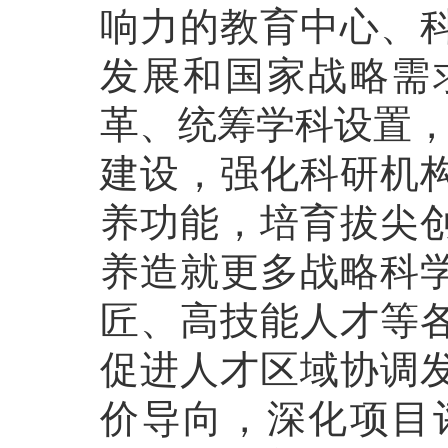
响力的教育中心、
发展和国家战略需
革、统筹学科设置，
建设，强化科研机
养功能，培育拔尖
养造就更多战略科
匠、高技能人才等
促进人才区域协调
价导向，深化项目