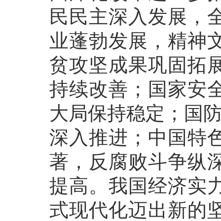
民民主深入发展，
业蓬勃发展，精神
贫攻坚成果巩固拓
持续改善；国家安
大局保持稳定；国防
深入推进；中国特
著，反腐败斗争纵
提高。我国经济实
式现代化迈出新的