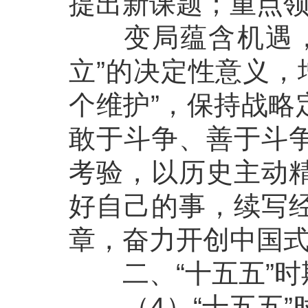
提出新课题；重点
变局蕴含机遇，挑
立”的决定性意义，
个维护”，保持战略
敢于斗争、善于斗
考验，以历史主动
好自己的事，续写
章，奋力开创中国
二、“十五五”时
（4）“十五五”