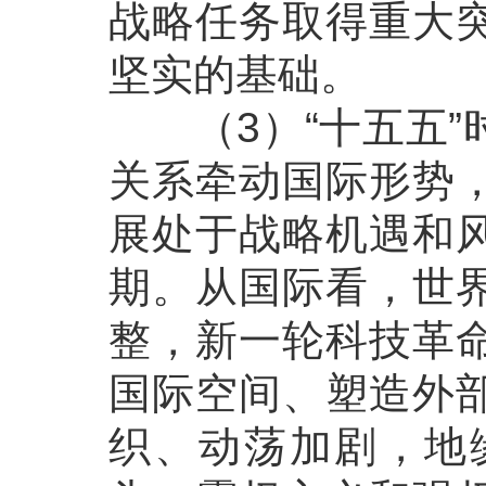
战略任务取得重大
坚实的基础。
（3）“十五五”
关系牵动国际形势
展处于战略机遇和
期。从国际看，世
整，新一轮科技革
国际空间、塑造外
织、动荡加剧，地