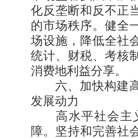
化反垄断和反不正
的市场秩序。健全
场设施，降低全社
统计、财税、考核
消费地利益分享。
六、加快构建高水
发展动力
高水平社会主义
障。坚持和完善社