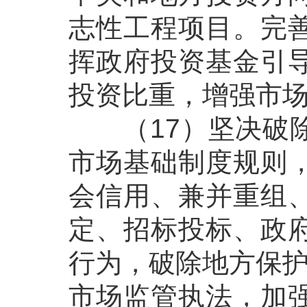
志性工程项目。完
挥政府投资基金引
投资比重，增强市
（17）坚决破除
市场基础制度规则
会信用、兼并重组
定、招标投标、政
行为，破除地方保护
市场监管执法，加