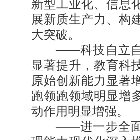
新型工业化、信息
展新质生产力、构
大突破。
——科技自立自强
显著提升，教育科
原始创新能力显著
跑领跑领域明显增
动作用明显增强。
——进一步全面深