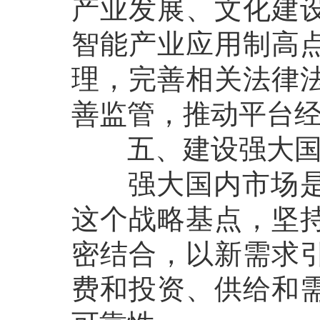
产业发展、文化建
智能产业应用制高
理，完善相关法律
善监管，推动平台
五、建设强大国内
强大国内市场是中
这个战略基点，坚
密结合，以新需求
费和投资、供给和