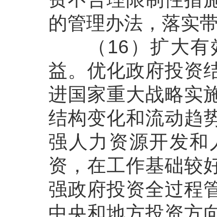
的管理办法，落实
（16）扩大有效
益。优化政府投资
进国家重大战略实
结构变化和流动趋
强人力资源开发和
资，在工作基础较
强政府投资全过程
中央和地方投资方