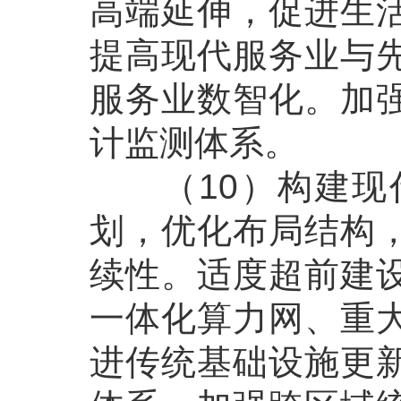
高端延伸，促进生
提高现代服务业与
服务业数智化。加
计监测体系。
（10）构建现代
划，优化布局结构
续性。适度超前建
一体化算力网、重
进传统基础设施更