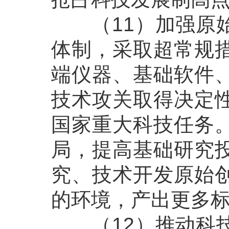
（11）加强原始
体制，采取超常规
端仪器、基础软件
技术攻关取得决定
国家重大科技任务
局，提高基础研究
究、技术开发原始
的环境，产出更多
（12）推动科技