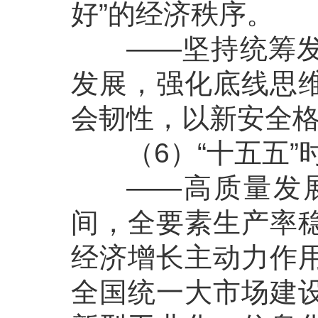
好”的经济秩序。
——坚持统筹发展
发展，强化底线思
会韧性，以新安全
（6）“十五五”
——高质量发展
间，全要素生产率
经济增长主动力作
全国统一大市场建