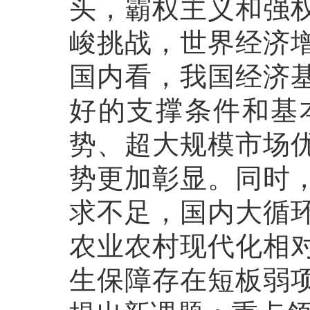
头，霸权主义和强
峻挑战，世界经济
国内看，我国经济
好的支撑条件和基
势、超大规模市场
势更加彰显。同时
求不足，国内大循
农业农村现代化相
生保障存在短板弱