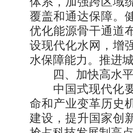
体系，加强跨区域
覆盖和通达保障。
优化能源骨干通道
设现代化水网，增
水保障能力。推进
四、加快高水平科
中国式现代化要靠
命和产业变革历史
建设，提升国家创
抢占科技发展制高