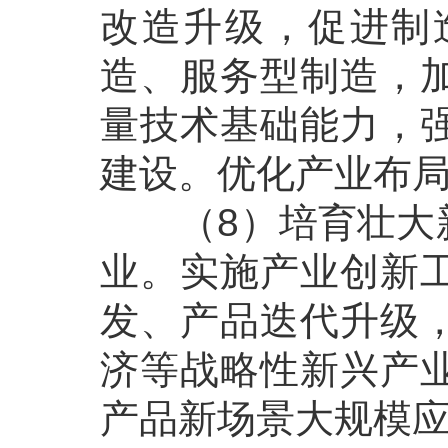
改造升级，促进制
造、服务型制造，
量技术基础能力，
建设。优化产业布
（8）培育壮大新
业。实施产业创新
发、产品迭代升级
济等战略性新兴产
产品新场景大规模