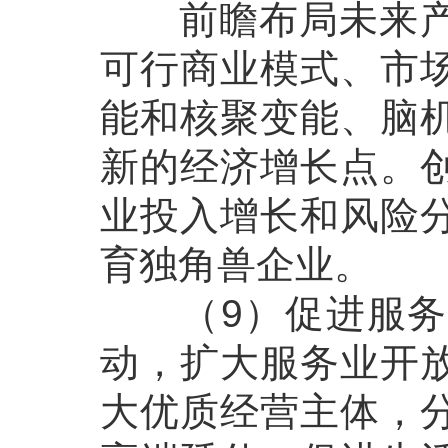
前瞻布局未来产业
可行商业模式、市
能和核聚变能、脑
新的经济增长点。
业投入增长和风险
育独角兽企业。
（9）促进服务业
动，扩大服务业开
大优质经营主体，