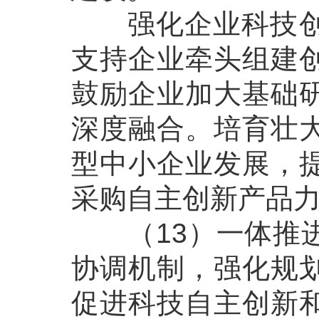
强化企业科技创新
支持企业牵头组建
鼓励企业加大基础
深度融合。培育壮
型中小企业发展，
采购自主创新产品
（13）一体推进
协调机制，强化规
促进科技自主创新