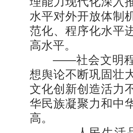
理能力现代化深入
水平对外开放体制
范化、程序化水平
高水平。
——社会文明程度
想舆论不断巩固壮
文化创新创造活力
华民族凝聚力和中
高。
——人民生活品