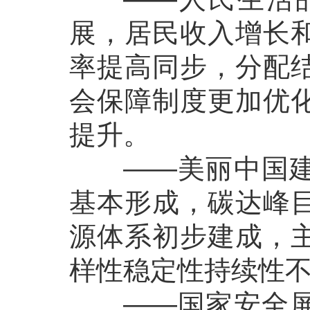
展，居民收入增长
率提高同步，分配
会保障制度更加优
提升。
——美丽中国建设
基本形成，碳达峰
源体系初步建成，
样性稳定性持续性
——国家安全屏障