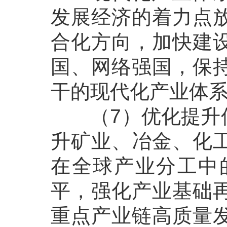
发展经济的着力点
合化方向，加快建
国、网络强国，保
干的现代化产业体
（7）优化提升传
升矿业、冶金、化
在全球产业分工中
平，强化产业基础
重点产业链高质量