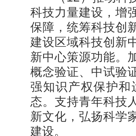
科技力量建设，增
保障，统筹科技创
建设区域科技创新
新中心策源功能。
概念验证、中试验
强知识产权保护和
态。支持青年科技
新文化，弘扬科学
建设。