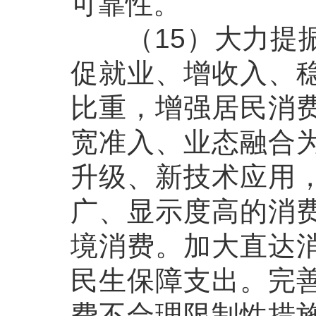
可靠性。
（15）大力提振
促就业、增收入、
比重，增强居民消
宽准入、业态融合
升级、新技术应用
广、显示度高的消
境消费。加大直达
民生保障支出。完
费不合理限制性措