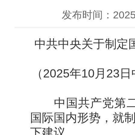
发布时间：2025-
中共中央关于制定
（2025年10月
中国共产党第二十
国际国内形势，就制
下建议。