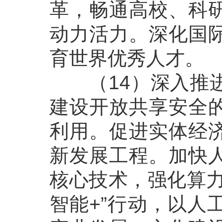
革，畅通高校、科
动力活力。深化国
育世界优秀人才。
（14）深入推进
建设开放共享安全
利用。促进实体经
新发展工程。加快
核心技术，强化算力
智能+”行动，以人