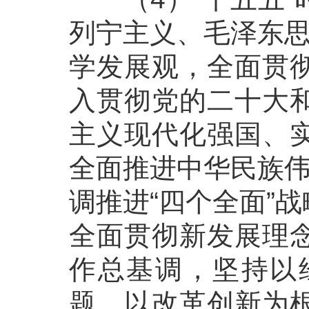
列宁主义、毛泽东思
学发展观，全面贯
入贯彻党的二十大
主义现代化强国、
全面推进中华民族伟
调推进“四个全面”
全面贯彻新发展理
作总基调，坚持以
题，以改革创新为