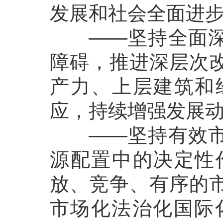
发展和社会全面进
——坚持全面深化
障碍，推进深层次
产力、上层建筑和
应，持续增强发展
——坚持有效市场
源配置中的决定性
放、竞争、有序的
市场化法治化国际化