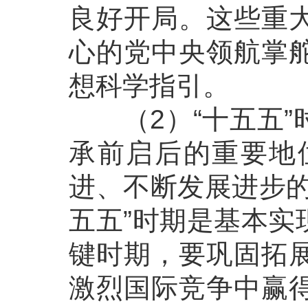
良好开局。这些重
心的党中央领航掌
想科学指引。
（2）“十五五”
承前启后的重要地
进、不断发展进步的
五五”时期是基本实
键时期，要巩固拓
激烈国际竞争中赢