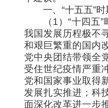
一、“十五五”时
（1）“十四五”时
我国发展历程极不
和艰巨繁重的国内
党中央团结带领全
受住世纪疫情严重
党和国家事业取得
发展扎实推进；科
面深化改革进一步