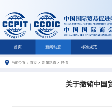
首页
新闻动态
标准规范
当前位置： 首页 > 新闻动态 > 详情
关于撤销中国