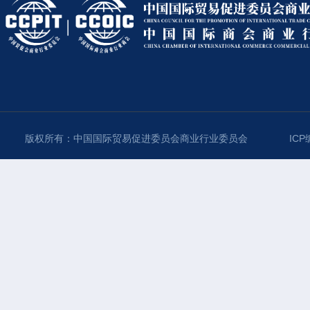
版权所有：中国国际贸易促进委员会商业行业委员会
ICP