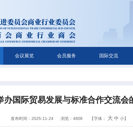
会议展览
会员服务
国际交流
举办国际贸易发展与标准合作交流会
大
中
发布时间：2025-11-24
浏览：4808
【字体：
小
】