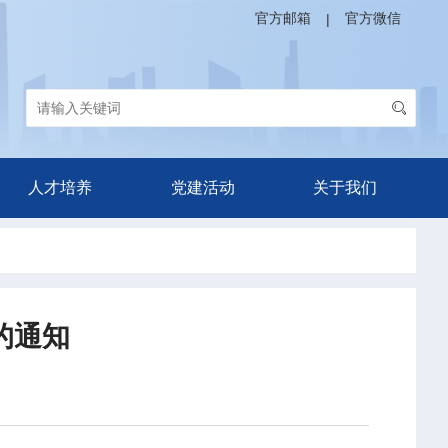
官方邮箱
官方微信
|
人才培养
党建活动
关于我们
的通知