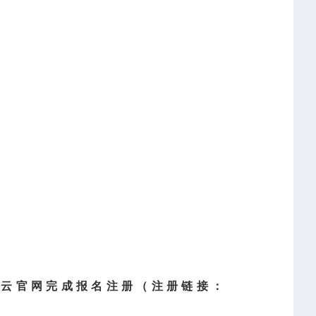
动云官网完成报名注册（注册链接：