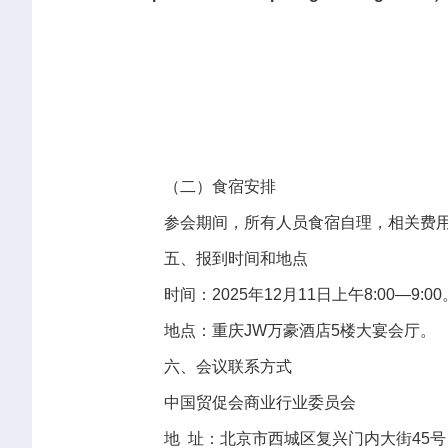
（二）食宿安排
参会期间，所有人员食宿自理，相关费
五、报到时间和地点
时间：2025年12月11日上午8:00—9:00
地点：重庆JW万豪酒店5楼大宴会厅。
六、会议联系方式
中国贸促会商业行业委员会
地 址：北京市西城区复兴门内大街45号