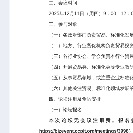
二、会议时间
2025年12月11日（周四）9：00—12：
三、参与对象
（一）各政府部门负责贸易、标准化发
（二）地方、行业贸促机构负责贸易投
（三）各行业协会、学会负责本行业贸
（四）开展贸易类、标准化类等专业教
（五）从事贸易领域，或注重企业标准
（六）其他关注贸易、标准化领域发展
四、论坛注册及食宿安排
（一）论坛报名
本次论坛无会议注册费。报名参
https://bizevent.ccpit.org/mee