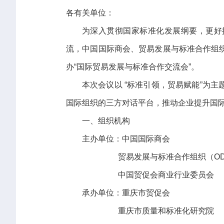
各有关单位：
为深入贯彻国家标准化发展纲要，更好
流，中国国际商会、贸易发展与标准合作组织
办“国际贸易发展与标准合作交流会”。
本次会议以 “标准引领，贸易赋能”为
国际组织的三方对话平台，推动企业提升国
一、组织机构
主办单位：中国国际商会
贸易发展与标准合作组织（ODC
中国贸促会商业行业委员会
承办单位：重庆市贸促会
重庆市质量和标准化研究院