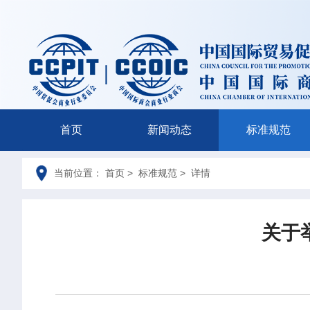
首页
新闻动态
标准规范
当前位置： 首页 > 标准规范 > 详情
关于