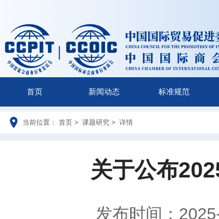
首页
新闻动态
标准规范
当前位置： 首页 > 课题研究 > 详情
关于公布20
发布时间：2025-1