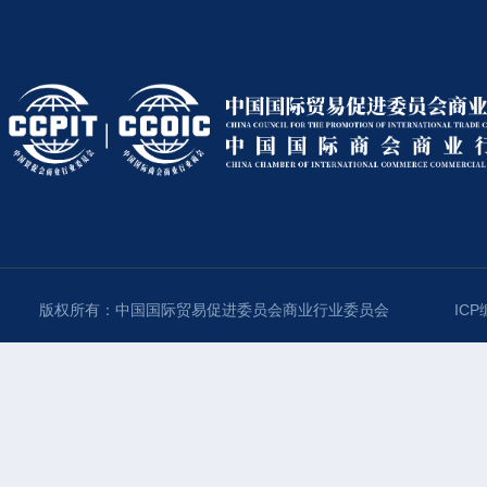
版权所有：中国国际贸易促进委员会商业行业委员会
ICP