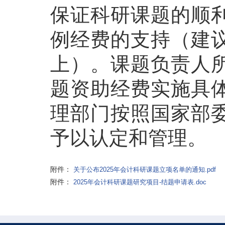
保证科研课题的顺
例经费的支持（建议
上）。课题负责人
题资助经费实施具
理部门按照国家部
予以认定和管理。
附件：
关于公布2025年会计科研课题立项名单的通知.pdf
附件：
2025年会计科研课题研究项目-结题申请表.doc