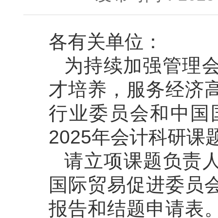
各有关单位：
为持续加强管理
才培养，服务经济
行业委员会和中国
2025年会计科研课
请立项课题负责人
国际贸易促进委员
报告和结题申请表