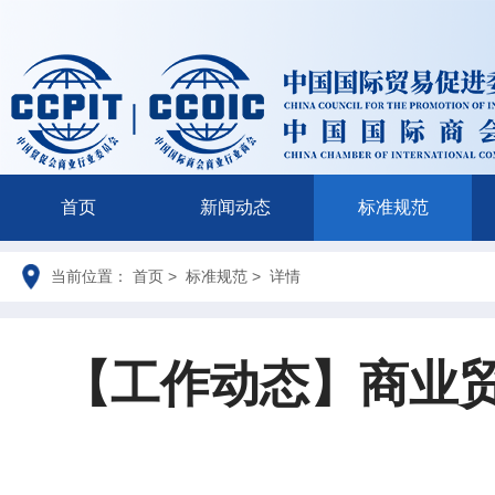
首页
新闻动态
标准规范
当前位置： 首页 > 标准规范 > 详情
【工作动态】商业