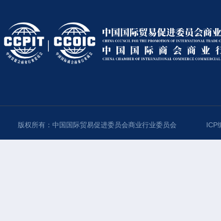
版权所有：中国国际贸易促进委员会商业行业委员会
ICP