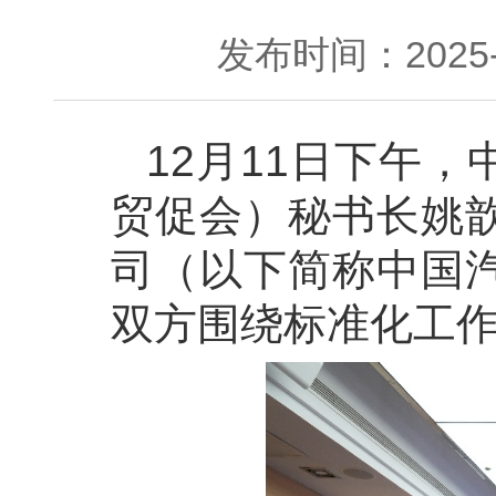
发布时间：2025-1
12月11日下午
贸促会）秘书长姚
司（以下简称中国
双方围绕标准化工