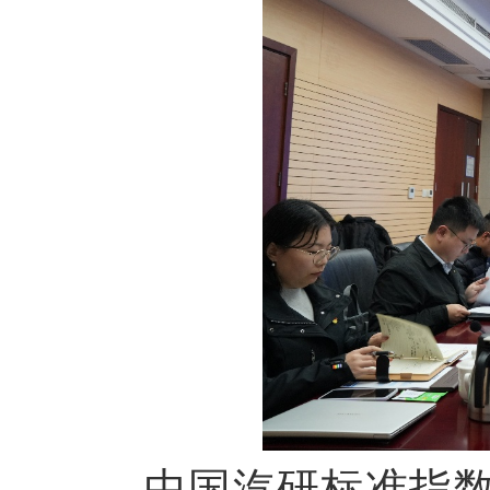
中国汽研标准指