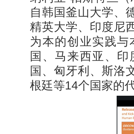
自韩国釜山大学、
精英大学、印度尼
为本的创业实践与
国、马来西亚、印
国、匈牙利、斯洛
根廷等14个国家的