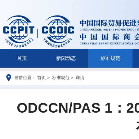
首页
新闻动态
标准规范
当前位置： 首页 > 标准规范 > 详情
ODCCN/PAS 