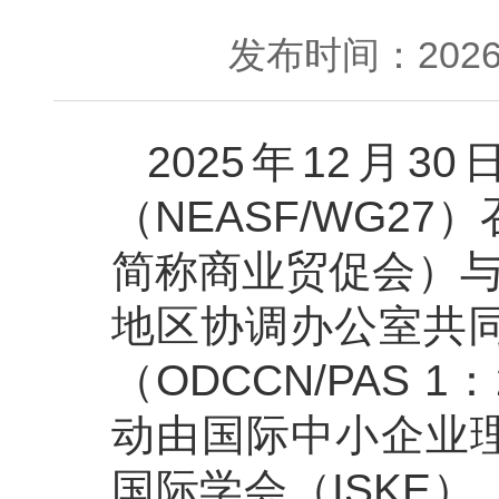
发布时间：2026-
2025年12月
（NEASF/WG
简称商业贸促会）与
地区协调办公室共
（ODCCN/PAS
动由国际中小企业理
国际学会（ISKE