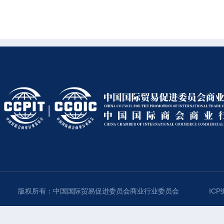
版权所有：中国国际贸易促进委员会商业行业委员会
ICP