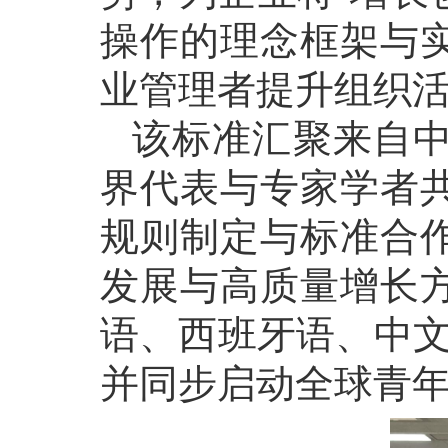
操作的理念框架与
业管理者提升组织
该标准汇聚来自中
界代表与专家学者
规则制定与标准合
发展与高质量增长
语、西班牙语、中文
并同步启动全球青年