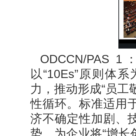
ODCCN/PAS
以“10Es”原则
力，推动形成“员工
性循环。标准适用
济不确定性加剧、
势，为企业将“增长