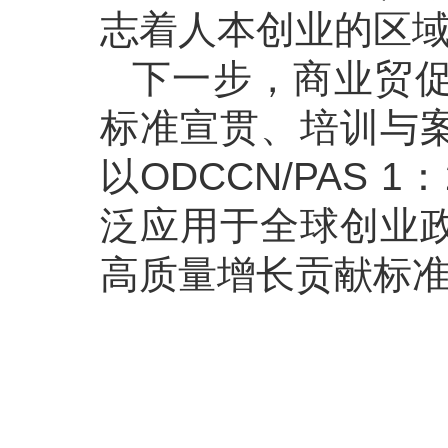
志着人本创业的区域
下一步，商业贸
标准宣贯、培训与
以ODCCN/PAS
泛应用于全球创业
高质量增长贡献标