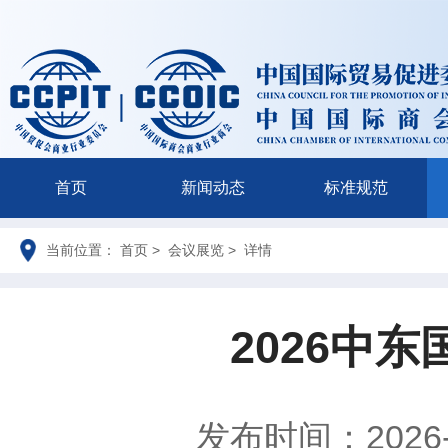
首页
新闻动态
标准规范
当前位置： 首页 > 会议展览 > 详情
2026中
发布时间：2026-0