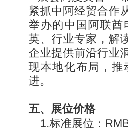
紧抓中阿经贸合作
举办的中国阿联酋
英、行业专家，解
企业提供前沿行业
现本地化布局，推
进。
五、展位价格
1.标准展位：RMB 