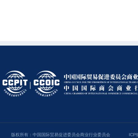
版权所有：中国国际贸易促进委员会商业行业委员会
ICP