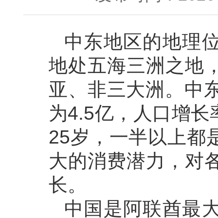
中东地区的地理
地处五海三洲之地
亚、非三大洲。中东
为4.5亿，人口增
25岁，一半以上都
大的消费潜力，对
长。
中国是阿联酋最