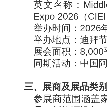
英文名称：Middle Ea
Expo 2026（CIEI
举办时间：2026年
举办地点：迪拜节日城展
展会面积：8,00
同期活动：中国
三、展商及展品类
参展商范围涵盖