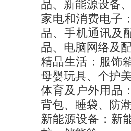
品、新能源设备
家电和消费电子
品、手机通讯及
品、电脑网络及
精品生活：服饰
母婴玩具、个护
体育及户外用品
背包、睡袋、防
新能源设备：新