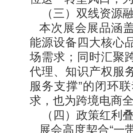
（三）双线资源
本次展会展品涵
能源设备四大核心
场需求；同时汇聚
代理、知识产权服务
服务支撑”的闭环
求，也为跨境电商
（四）政策红利
展会高度契合“一带