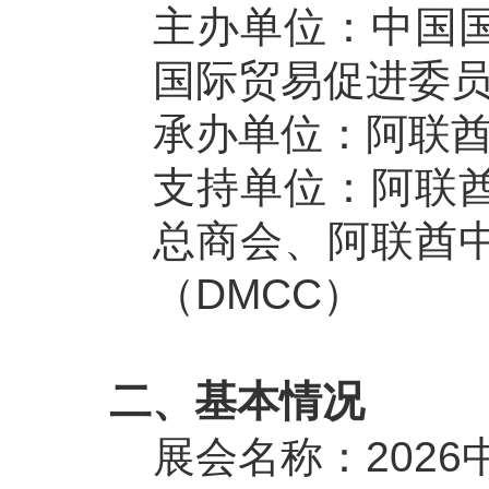
主办单位：中国
国际贸易促进委
承办单位：阿联
支持单位：阿联
总商会、阿联酋
（DMCC）
二、基本情况
展会名称：202