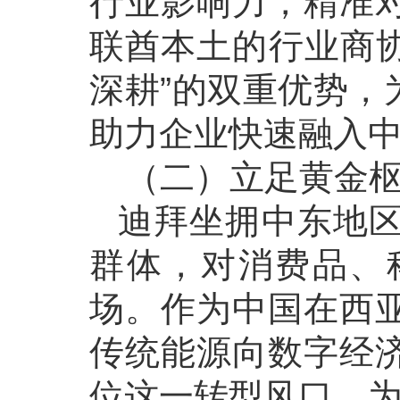
行业影响力，精准
联酋本土的行业商协
深耕”的双重优势，
助力企业快速融入
（二）立足黄金
迪拜坐拥中东地区
群体，对消费品、
场。作为中国在西
传统能源向数字经
位这一转型风口，