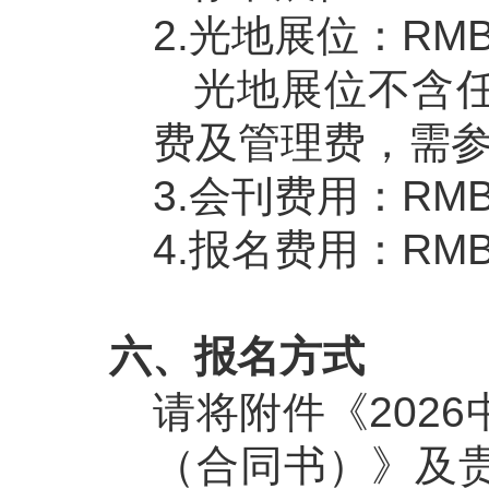
2.光地展位：RMB
光地展位不含任
费及管理费，需
3.会刊费用：RMB 
4.报名费用：RMB 
六、报名方式
请将附件《202
（合同书）》及