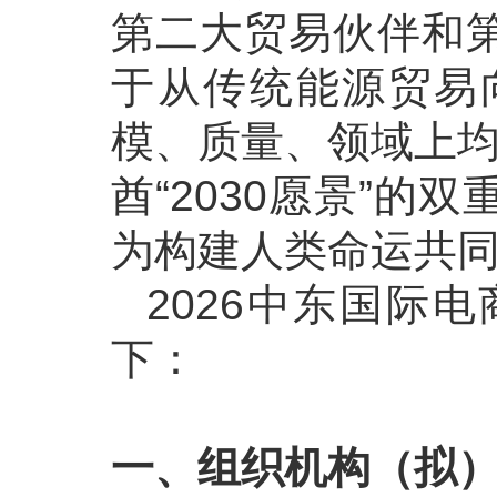
第二大贸易伙伴和
于从传统能源贸易
模、质量、领域上均
酋“2030愿景”
为构建人类命运共
2026中东国际
下：
一、组织机构（拟