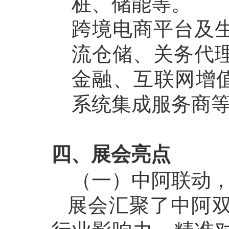
桩、储能等。
跨境电商平台及
流仓储、关务代
金融、互联网增
系统集成服务商
四、展会亮点
（一）中阿联动
展会汇聚了中阿