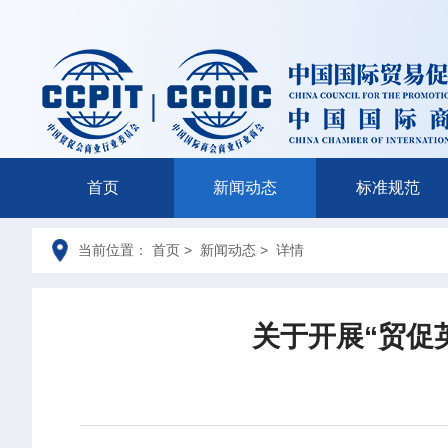
首页
新闻动态
标准规范
当前位置： 首页 > 新闻动态 > 详情
关于开展“贸促