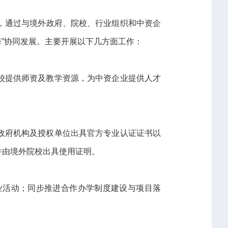
内，通过与境外政府、院校、行业组织和中资企
海”协同发展。主要开展以下几方面工作：
校提供师资及教学资源，为中资企业提供人才
政府机构及授权单位出具官方专业认证证书以
并由境外院校出具使用证明。
业活动；同步推进合作办学制度建设与项目落