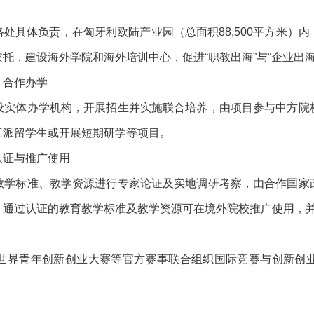
处具体负责，在匈牙利欧陆产业园（总面积88,500平方米）
托，建设海外学院和海外培训中心，促进“职教出海”与“企业出
、合作办学
设实体办学机构，开展招生并实施联合培养，由项目参与中方院
互派留学生或开展短期研学等项目。
认证与推广使用
教学标准、教学资源进行专家论证及实地调研考察，由合作国家
。通过认证的教育教学标准及教学资源可在境外院校推广使用，
世界青年创新创业大赛等官方赛事联合组织国际竞赛与创新创