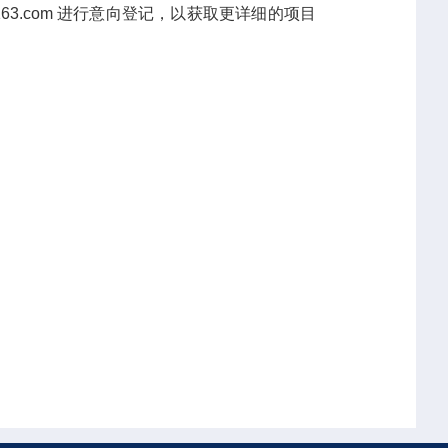
63.com 进行意向登记，以获取更详细的项目