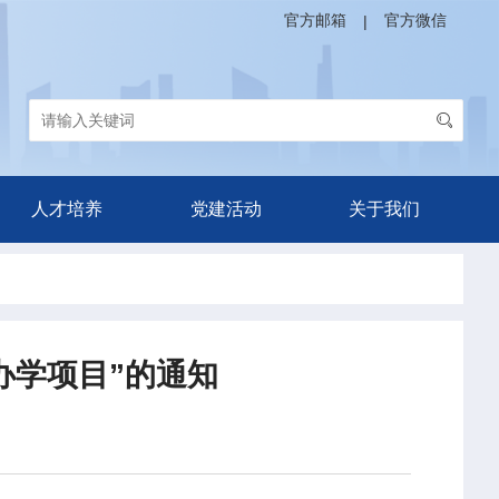
官方邮箱
官方微信
|
人才培养
党建活动
关于我们
办学项目”的通知