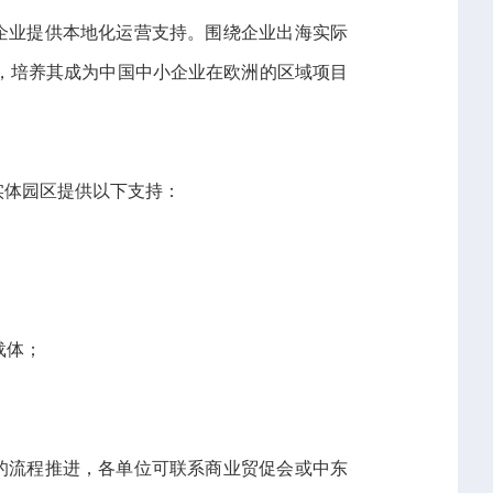
企业提供本地化运营支持。围绕企业出海实际
，培养其成为中国中小企业在欧洲的区域项目
实体园区提供以下支持：
载体；
的流程推进，各单位可联系商业贸促会或中东