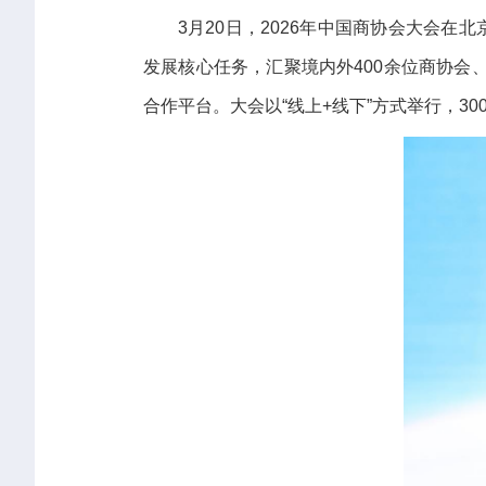
3月20日，2026年中国商协会大会
发展核心任务，汇聚境内外400余位商协
合作平台。大会以“线上+线下”方式举行，30