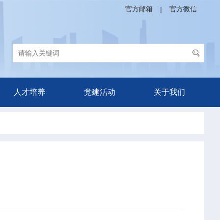
官方邮箱
官方微信
|
人才培养
党建活动
关于我们