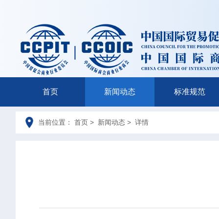
首页
新闻动态
标准规范
当前位置： 首页 > 新闻动态 > 详情