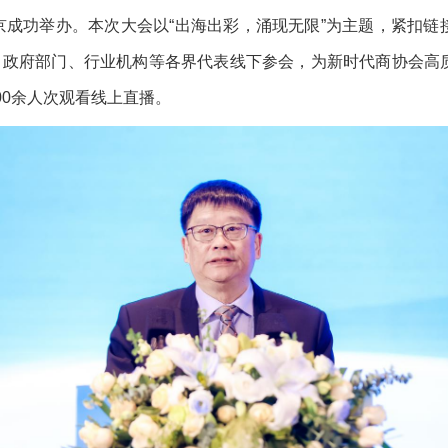
在北京成功举办。本次大会以“出海出彩，涌现无限”为主题，紧扣
会、政府部门、行业机构等各界代表线下参会，为新时代商协会高
00余人次观看线上直播。