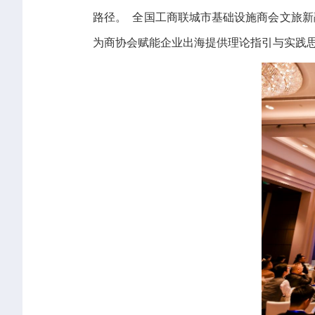
路径。 全国工商联城市基础设施商会文旅新
为商协会赋能企业出海提供理论指引与实践