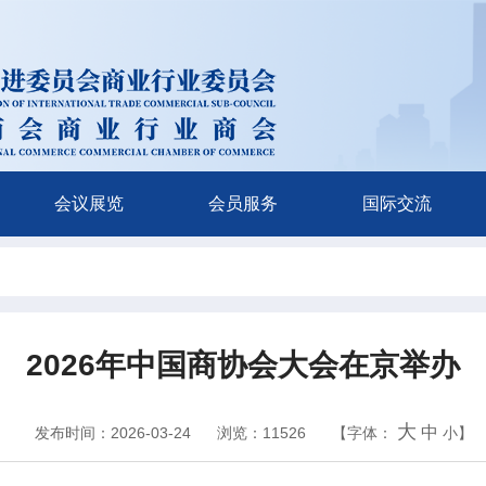
会议展览
会员服务
国际交流
2026年中国商协会大会在京举办
大
中
发布时间：2026-03-24
浏览：11526
【字体：
小
】