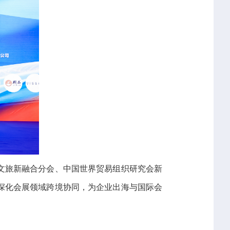
文旅新融合分会、中国世界贸易组织研究会新
深化会展领域跨境协同，为企业出海与国际会