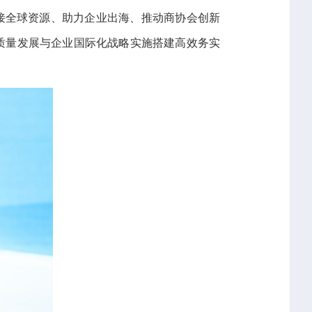
链接全球资源、助力企业出海、推动商协会创新
质量发展与企业国际化战略实施搭建高效务实