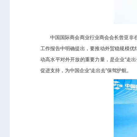
中国国际商会商业行业商会会长曾亚非在
工作报告中明确提出，要推动外贸稳规模优
动高水平对外开放的重要力量，是企业“走
促进支持，为中国企业“走出去”保驾护航。