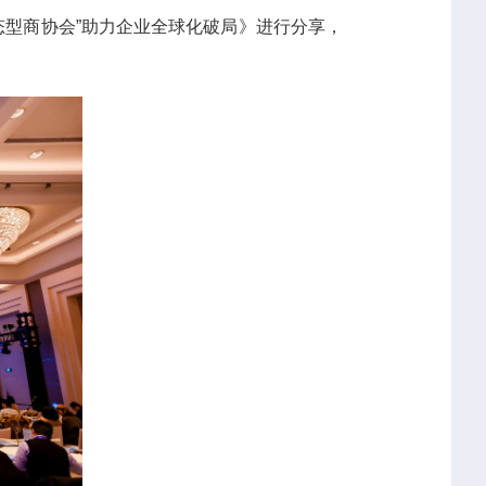
态型商协会”助力企业全球化破局》进行分享，