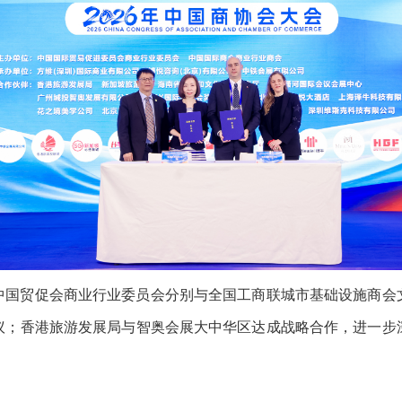
中国贸促会商业行业委员会分别与全国工商联城市基础设施商会
议；香港旅游发展局与智奥会展大中华区达成战略合作，进一步