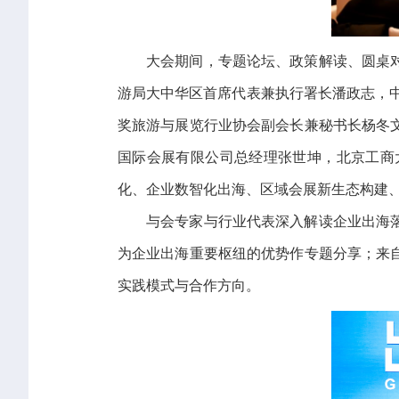
大会期间，专题论坛、政策解读、圆桌
游局大中华区首席代表兼执行署长潘政志，
奖旅游与展览行业协会副会长兼秘书长杨冬
国际会展有限公司总经理张世坤，北京工商
化、企业数智化出海、区域会展新生态构建
与会专家与行业代表深入解读企业出海
为企业出海重要枢纽的优势作专题分享；来
实践模式与合作方向。