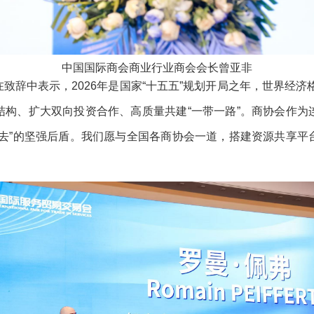
中国国际商会商业行业商会会长曾亚非
致辞中表示，2026年是国家“十五五”规划开局之年，世界经济
结构、扩大双向投资合作、高质量共建“一带一路”。商协会作为
出去”的坚强后盾。我们愿与全国各商协会一道，搭建资源共享平