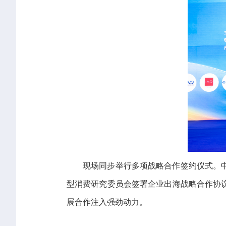
现场同步举行多项战略合作签约仪式。
型消费研究委员会签署企业出海战略合作协
展合作注入强劲动力。