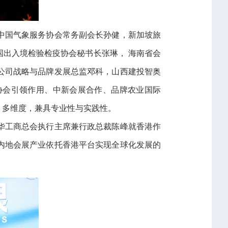
中国气象服务协会常务副会长孙健，新加坡旅
出入境检验检疫协会秘书长张琳， 海南省会
公司战略与品牌发展总监邓科，山西建投智奥
协会引领作用、中新会展合作、品牌农业国际
、多维度，兼具专业性与实践性。
华工商总会执行主席兼行政总裁陈峰就香港作
内地会展产业依托香港平台实现全球化发展的