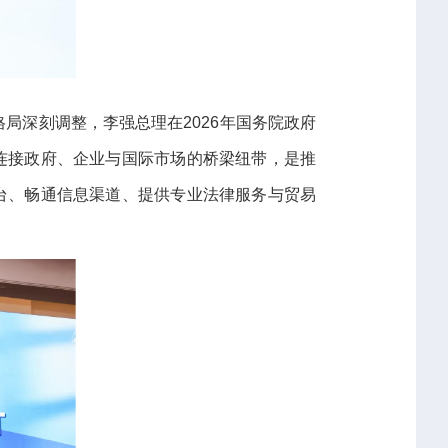
格局深刻调整，李强总理在2026年国务院政府
连接政府、企业与国际市场的桥梁纽带，是推
台、畅通信息渠道、提供专业法律服务与贸易