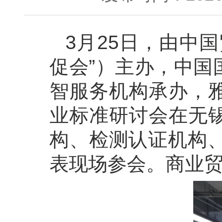
3月25日，由中
促会”）主办，中国
智服务机构承办，
业标准研讨会在无
构、检测认证机构、
表现场参会。商业