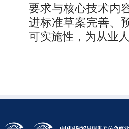
要求与核心技术内
进标准草案完善、
可实施性，为从业