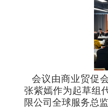
会议由商业贸促
张紫嫣作为起草组
限公司全球服务总