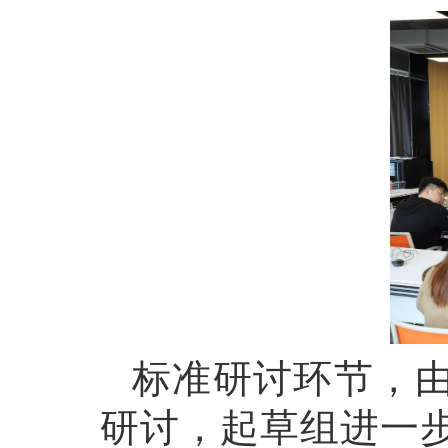
标准研讨环节，
研讨，起草组进一