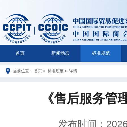
首页
新闻动态
标准规范
当前位置： 首页 > 标准规范 > 详情
《售后服务管
发布时间：2026-