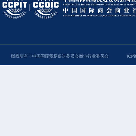
版权所有：中国国际贸易促进委员会商业行业委员会
ICP