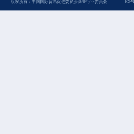
版权所有：中国国际贸易促进委员会商业行业委员会
ICP