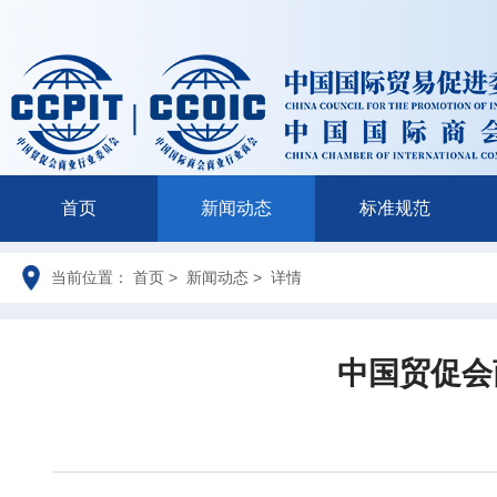
首页
新闻动态
标准规范
当前位置： 首页 > 新闻动态 > 详情
中国贸促会