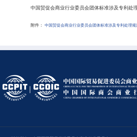
中国贸促会商业行业委员会团体标准涉及专利处
附件：
中国贸促会商业行业委员会团体标准涉及专利处理规则.