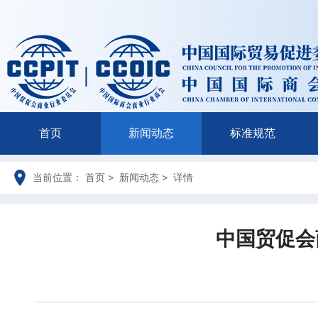
首页
新闻动态
标准规范
当前位置： 首页 > 新闻动态 > 详情
中国贸促会