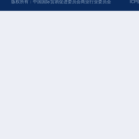
版权所有：中国国际贸易促进委员会商业行业委员会
ICP