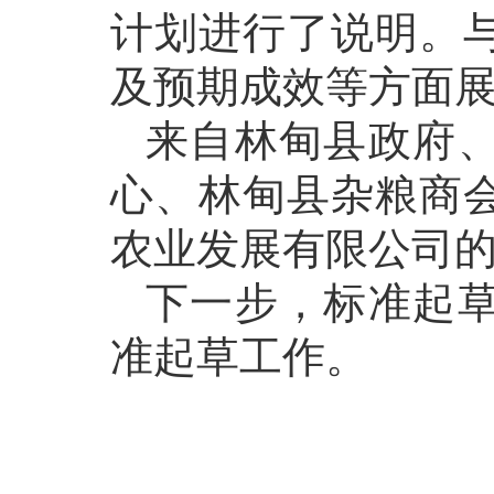
计划进行了说明。
及预期成效等方面
来自林甸县政府
心、林甸县杂粮商
农业发展有限公司的
下一步，标准起
准起草工作。