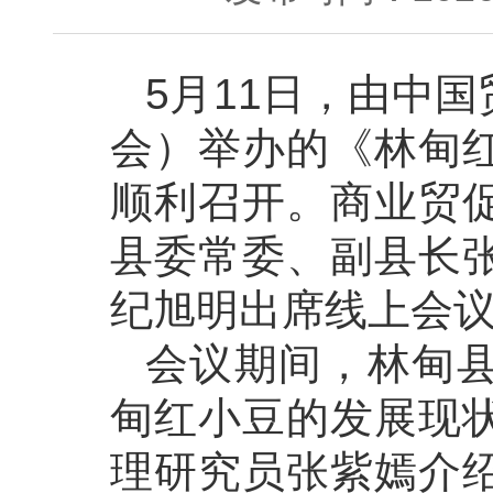
5月11日，由中
会）举办的《林甸
顺利召开。商业贸
县委常委、副县长
纪旭明出席线上会
会议期间，林甸
甸红小豆的发展现
理研究员张紫嫣介