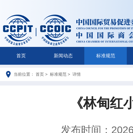
首页
新闻动态
标准规范
当前位置： 首页 > 标准规范 > 详情
《林甸红
发布时间：2026-