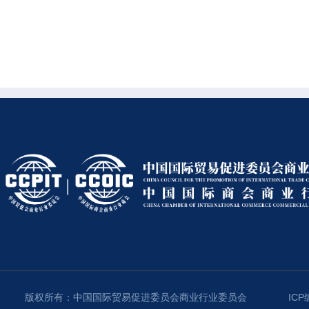
版权所有：中国国际贸易促进委员会商业行业委员会
ICP