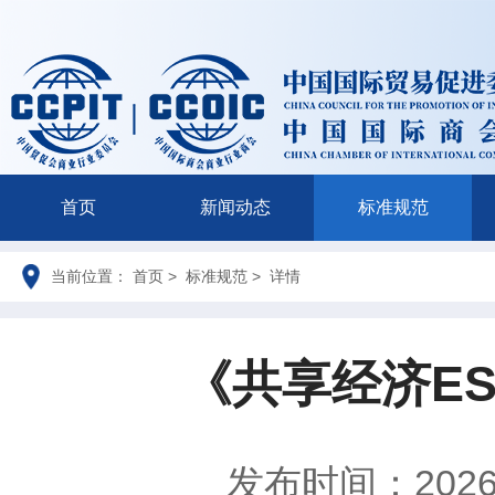
首页
新闻动态
标准规范
当前位置： 首页 > 标准规范 > 详情
《共享经济E
发布时间：2026-