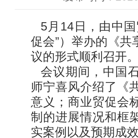
5月14日，由中
促会”）举办的《共
议的形式顺利召开
会议期间，中国
师宁喜风介绍了《共
意义；商业贸促会
制的进展情况和框
实案例以及预期成