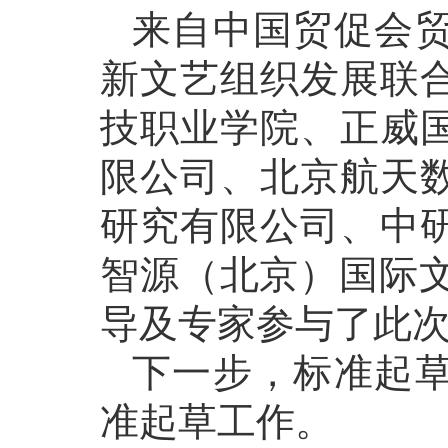
来自中国贸促会
新文艺组织发展联
技职业学院、正威
限公司、北京航天
研究有限公司、中
智源（北京）国际文
导及专家参与了此
下一步，标准起
准起草工作。