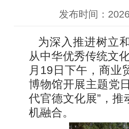
发布时间：2026-
为深入推进树立
从中华优秀传统文化
月19日下午，商业
博物馆开展主题党日
代官德文化展”，推
机融合。