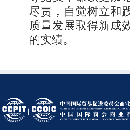
尽责，自觉树立和
质量发展取得新成
的实绩。