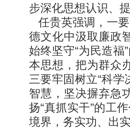
步深化思想认识、
任贵英强调，一要
德文化中汲取廉政
始终坚守“为民造福
本思想，把为群众
三要牢固树立“科学
智慧，坚决摒弃急
扬“真抓实干”的工
境界，务实功、出