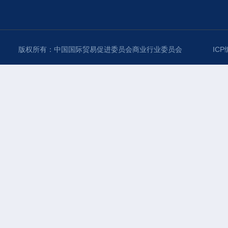
版权所有：中国国际贸易促进委员会商业行业委员会
ICP