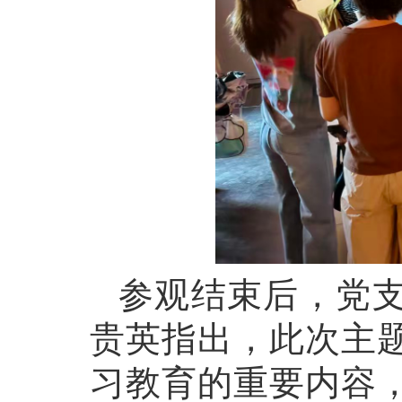
参观结束后，党
贵英指出，此次主
习教育的重要内容