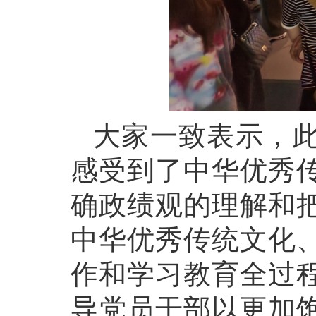
大家一致表示，
感受到了中华优秀
确政绩观的理解和
中华优秀传统文化
作和学习教育全过
导党员干部以更加