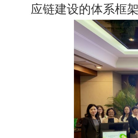
应链建设的体系框