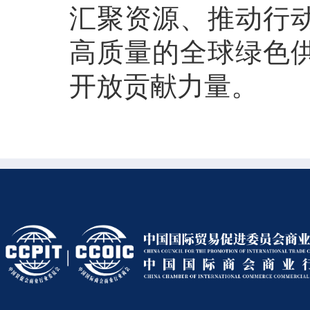
汇聚资源、推动行
高质量的全球绿色
开放贡献力量。