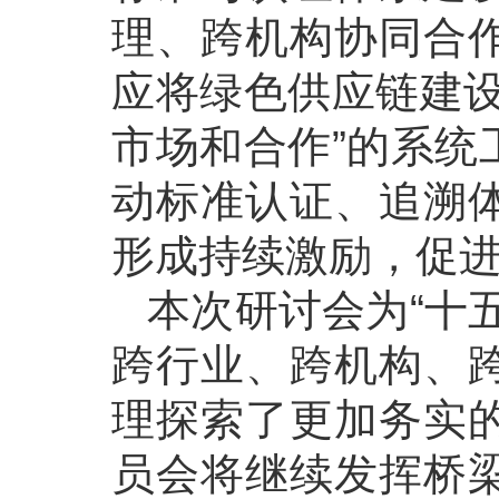
理、跨机构协同合
应将绿色供应链建设
市场和合作”的系统
动标准认证、追溯
形成持续激励，促
本次研讨会为“十
跨行业、跨机构、
理探索了更加务实
员会将继续发挥桥