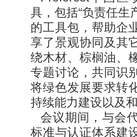
具，包括“负责任生
的工具包，帮助企
享了景观协同及其
绕木材、棕榈油、
专题讨论，共同识
将绿色发展要求转
持续能力建设以及
会议期间，与会
标准与认证体系建