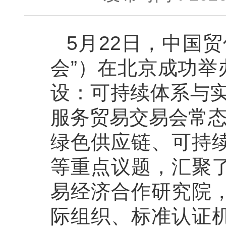
5月22日，中国
会”）在北京成功举
设：可持续体系与实
服务贸易交易会常态
绿色供应链、可持
等重点议题，汇聚
易经济合作研究院
际组织、标准认证