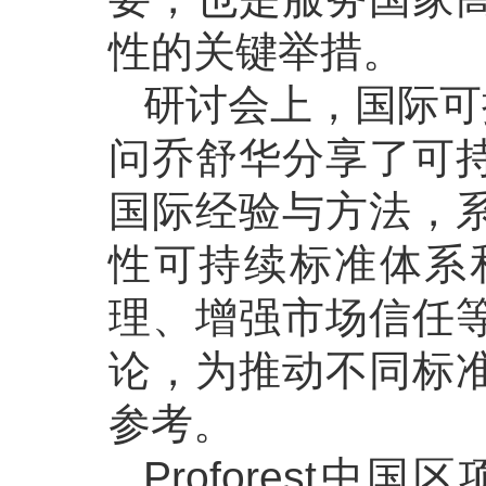
性的关键举措。
研讨会上，国际可
问乔舒华分享了可
国际经验与方法，
性可持续标准体系
理、增强市场信任
论，为推动不同标
参考。
Proforest中