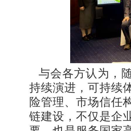
与会各方认为，
持续演进，可持续
险管理、市场信任
链建设，不仅是企
要，也是服务国家