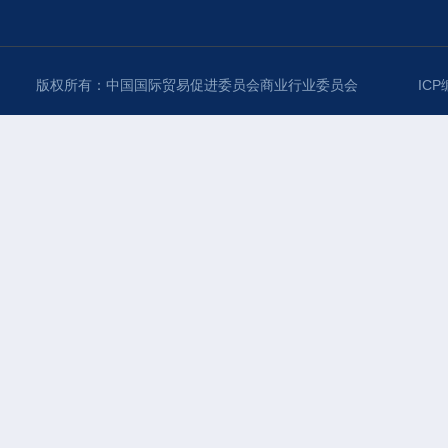
版权所有：中国国际贸易促进委员会商业行业委员会
ICP