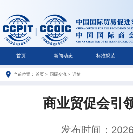
首页
新闻动态
标准规范
当前位置： 首页 > 国际交流 > 详情
商业贸促会引
发布时间：2026-