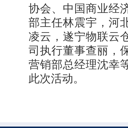
协会、中国商业经
部主任林震宇，河
凌云，遂宁物联云
司执行董事查丽，
营销部总经理沈幸
此次活动。