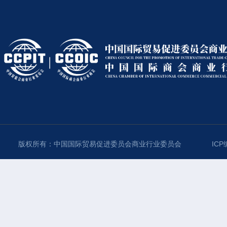
版权所有：中国国际贸易促进委员会商业行业委员会
ICP