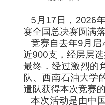
5月17日，20
赛全国总决赛圆满
竞赛自去年9月启
近900支，经层层
最终，经过激烈的角
队、西南石油大学
遣队获得本次竞赛
本次活动是由中