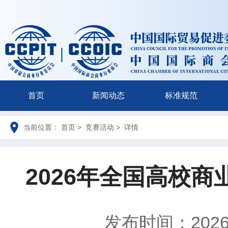
首页
新闻动态
标准规范
当前位置： 首页 > 竞赛活动 > 详情
2026年全国高校
发布时间：2026-