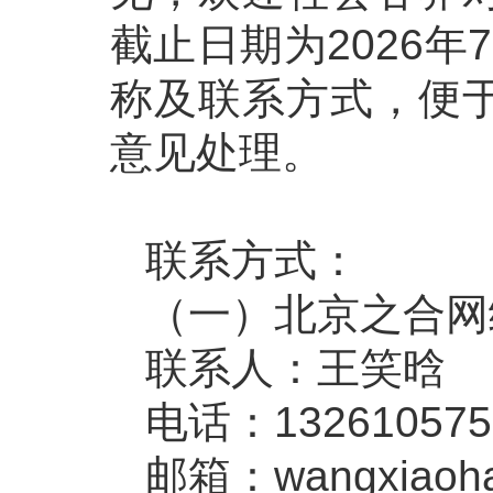
截止日期为2026
称及联系方式，便
意见处理。
联系方式：
（一）北京之合网
联系人：王笑晗
电话：132610575
邮箱：wangxiaoha