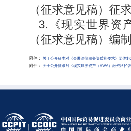
（征求意见稿）征
3.《现实世界资
（征求意见稿）编
附件：
关于公开征求对《会展法律服务资质和要求》团体标准
附件：
关于公开征求对《现实世界资产（RWA）融资路径设