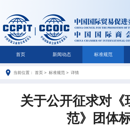
首页
新闻动态
标准规范
当前位置： 首页 > 标准规范 > 详情
关于公开征求对《
范》团体标