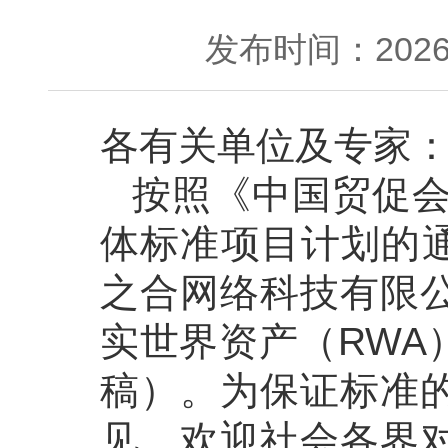
发布时间：2026-
各有关单位及专家
按照《中国贸促会
体标准项目计划的通
之合网络科技有限
实世界资产（RWA
稿）。为保证标准
见，欢迎社会各界