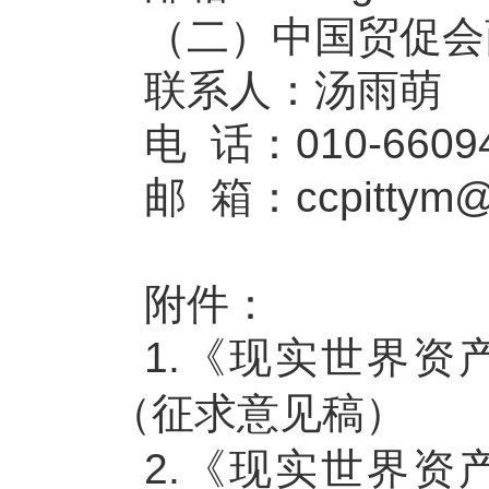
（二）中国贸促会
联系人：汤雨萌
电 话：010-6609
邮 箱：ccpittym@
附件：
1.《现实世界资
（征求意见稿）
2.《现实世界资