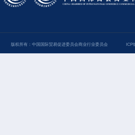
版权所有：中国国际贸易促进委员会商业行业委员会
ICP