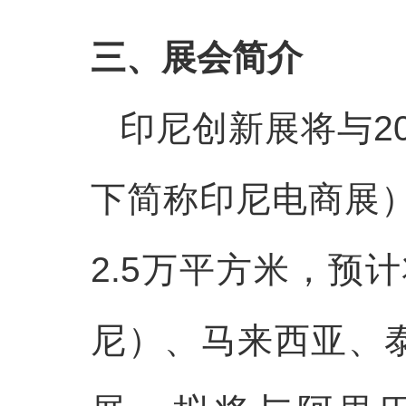
三、展会简介
印尼创新展将与2
下简称印尼电商展
2.5万平方米，预
尼）、马来西亚、泰