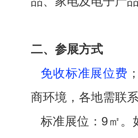
品、家电及电子产
二、参展方式
免收标准展位费
商环境，各地需联
标准展位：9㎡。