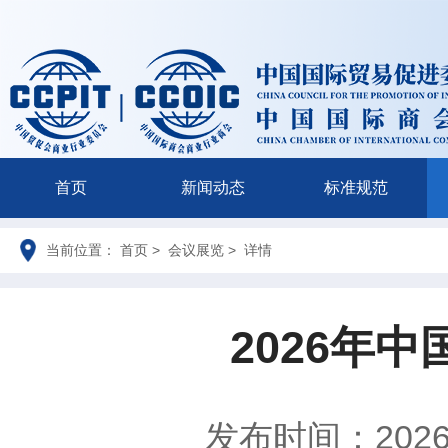
首页
新闻动态
标准规范
当前位置： 首页 > 会议展览 > 详情
2026年
发布时间：2026-