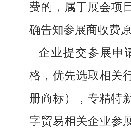
费的，属于展会项
确告知参展商收费
企业提交参展申
格，优先选取相关
册商标），专精特
字贸易相关企业参