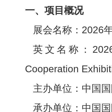
一、项目概况
展会名称：202
英文名称：2026 Chi
Cooperation Exhibit
主办单位：中国国
承办单位：中国国