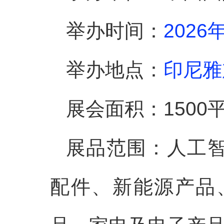
举办时间：
2026
举办地点：
印尼雅
展会面积：1500
展品范围：人工
配件、新能源产品