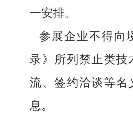
一安排。
参展企业不得向
录》所列禁止类技
流、签约洽谈等名
息。