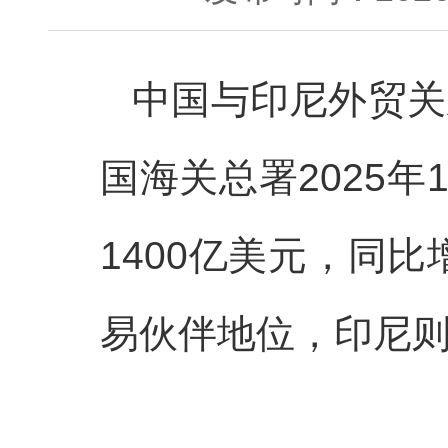
中国与印尼外贸关
国海关总署2025
1400亿美元，同比
易伙伴地位，印尼