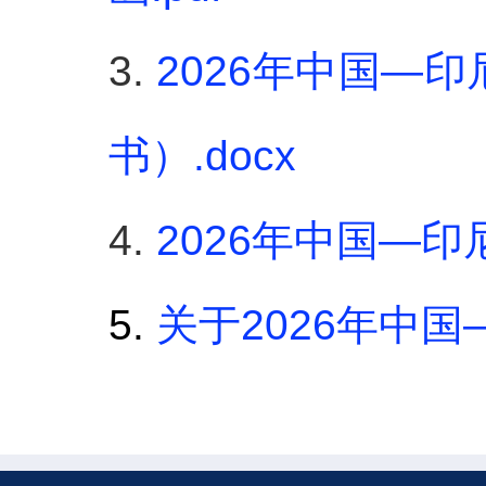
3.
2026年中国—
书）.docx
4.
2026年中国—印
5.
关于2026年中国