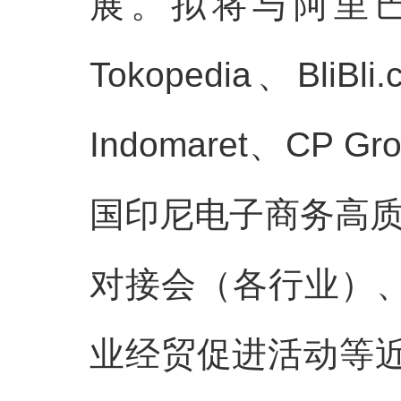
展。拟将与阿里巴巴16
Tokopedia、Bli
Indomaret、C
国印尼电子商务高质
对接会（各行业）
业经贸促进活动等近