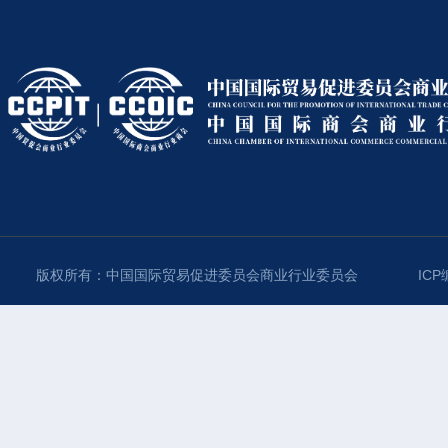
版权所有：中国国际贸易促进委员会商业行业委员会
ICP