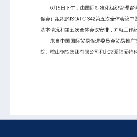
6月5日下午，由国际标准化组织管理咨询
促会）组织的ISO/TC 342第五次全体会
基本情况和第五次全体会议安排，并就工作
来自中国国际贸易促进委员会贸易推广
院、鞍山钢铁集团有限公司和北京爱福爱特科