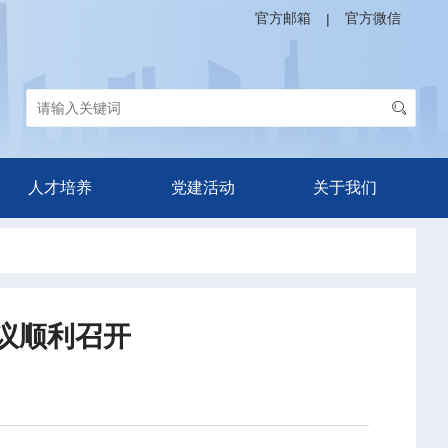
官方邮箱
官方微信
|
人才培养
党建活动
关于我们
会议顺利召开