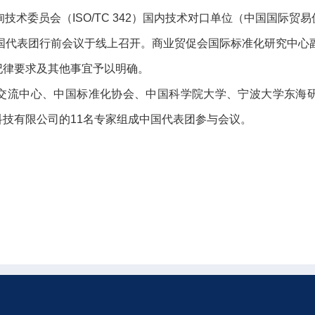
技术委员会（ISO/TC 342）国内技术对口单位（中国国际
议中国代表团行前会议于线上召开。商业贸促会国际标准化研究中心副主
纪律要求及其他事宜予以明确。
交流中心、中国标准化协会、中国科学院大学、宁波大学东海
技有限公司的11名专家组成中国代表团参与会议。