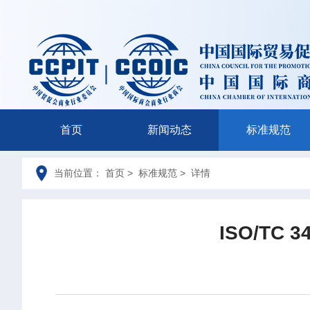
首页
新闻动态
标准规范
当前位置： 首页 > 标准规范 > 详情
ISO/T