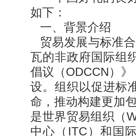
如下：
一、背景介绍
贸易发展与标准合
瓦的非政府国际组
倡议（ODCCN）
设。组织以促进标
命，推动构建更加包
是世界贸易组织（W
中心（ITC）和国