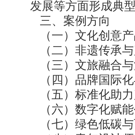
发展等方面形成典
三、案例方向
（一）文化创意产
（二）非遗传承与
（三）文旅融合与
（四）品牌国际化
（五）标准化助力
（六）数字化赋能
（七）绿色低碳与