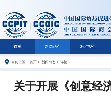
首页
新闻动态
标准规范
当前位置： 首页 > 新闻动态 > 详情
关于开展《创意经