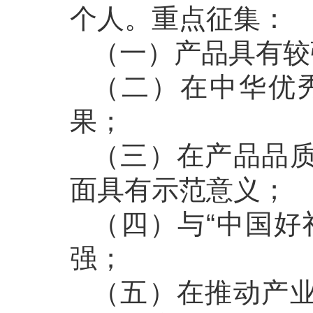
个人。重点征集：
（一）产品具有较
（二）在中华优
果；
（三）在产品品
面具有示范意义；
（四）与“中国好
强；
（五）在推动产