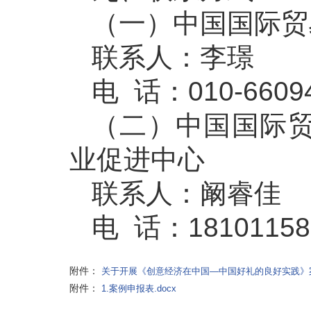
（一）中国国际贸
联系人：李璟
电 话：010-6609
（二）中国国际
业促进中心
联系人：阚睿佳
电 话：18101158
附件：
关于开展《创意经济在中国—中国好礼的良好实践》案
附件：
1.案例申报表.docx