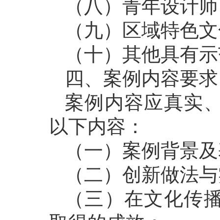
（八）青年设计师
（九）区域特色文
（十）其他具有示
四、案例内容要求
案例内容应真实
以下内容：
（一）案例背景及
（二）创新做法与
（三）在文化传