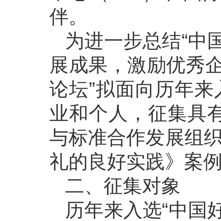
伴。
为进一步总结“中
展成果，激励优秀企
论坛”拟面向历年来
业和个人，征集具
与标准合作发展组织
礼的良好实践》案
二、征集对象
历年来入选“中国