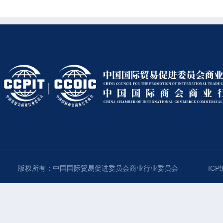
版权所有：中国国际贸易促进委员会商业行业委员会
ICP