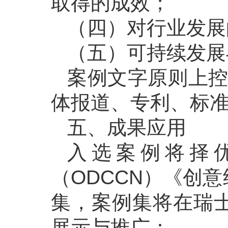
取得的成效；
（四）对行业发展
（五）可持续发展
案例文字原则上控制
体报道、专利、标
五、成果应用
入选案例将择
（ODCCN）《创
集，案例集将在瑞
展示与推广：