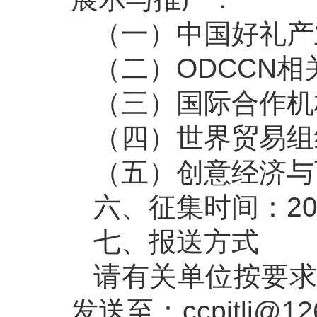
（一）中国好礼产
（二）ODCCN
（三）国际合作机
（四）世界贸易组
（五）创意经济与
六、征集时间：20
七、报送方式
请有关单位按要求提
发送至：ccpitlj