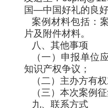
国—中国好礼的良
案例材料包括：
片及附件材料。
八、其他事项
（一）申报单位
知识产权争议；
（二）主办方有权
（三）本次案例征
九、联系方式