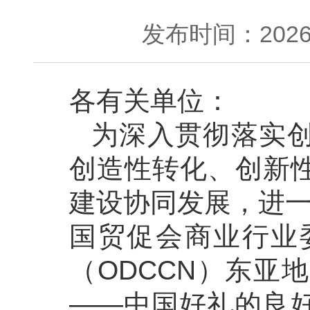
发布时间：2026-
各有关单位：
为深入贯彻落实
创造性转化、创新
建设协同发展，进一
国贸促会商业行业
（ODCCN）东亚
——中国好礼的良