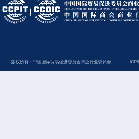
版权所有：中国国际贸易促进委员会商业行业委员会
ICP