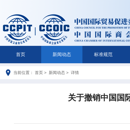
首页
新闻动态
标准规范
当前位置： 首页 > 新闻动态 > 详情
关于撤销中国国