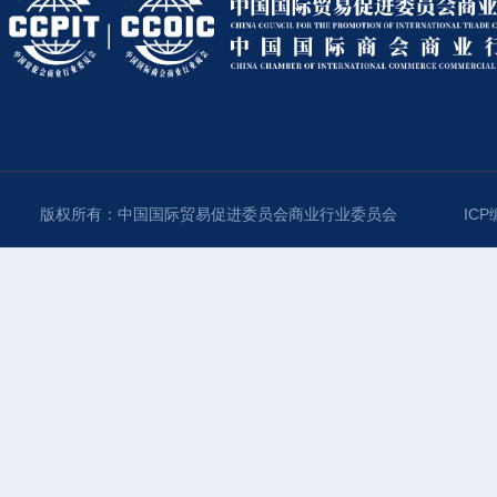
版权所有：中国国际贸易促进委员会商业行业委员会
ICP