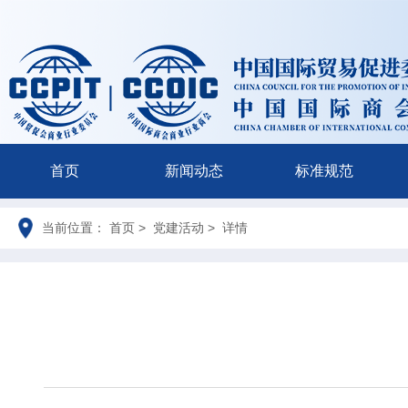
首页
新闻动态
标准规范
当前位置： 首页 > 党建活动 > 详情