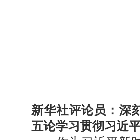
新华社评论员：深
五论学习贯彻习近