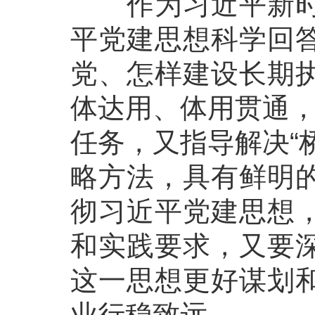
作为习近平新时代
平党建思想科学回
党、怎样建设长期
体达用、体用贯通，
任务，又指导解决“
略方法，具有鲜明
彻习近平党建思想
和实践要求，又要
这一思想更好谋划
业行稳致远。