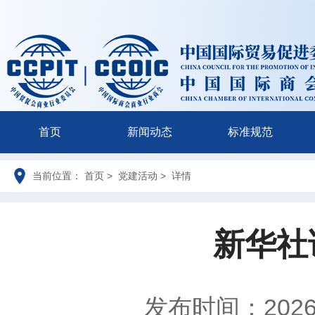
首页
新闻动态
标准规范
当前位置： 首页 > 党建活动 > 详情
新华社
发布时间：2026-