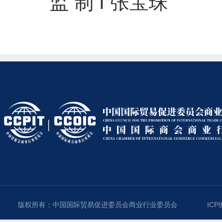
监 制 I 张宝珠
版权所有：中国国际贸易促进委员会商业行业委员会
ICP