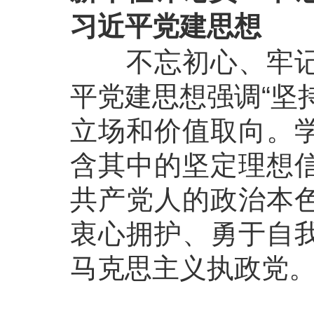
习近平党建思想
不忘初心、牢记使
平党建思想强调“坚
立场和价值取向。
含其中的坚定理想
共产党人的政治本
衷心拥护、勇于自
马克思主义执政党