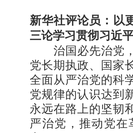
新华社评论员：以
三论学习贯彻习近
治国必先治党，党
党长期执政、国家
全面从严治党的科
党规律的认识达到
永远在路上的坚韧
严治党，推动党在