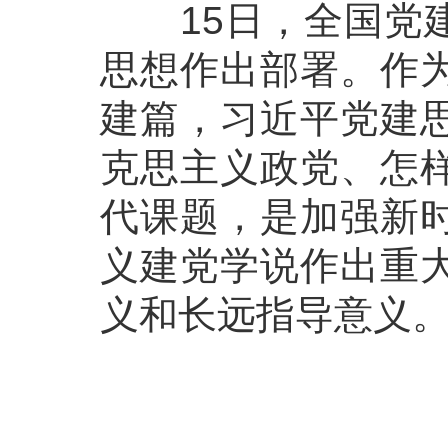
15日，全国党建
思想作出部署。作
建篇，习近平党建
克思主义政党、怎
代课题，是加强新
义建党学说作出重
义和长远指导意义