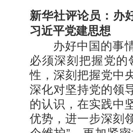
新华社评论员：办
习近平党建思想
办好中国的事情，
必须深刻把握党的
性，深刻把握党中
深化对坚持党的领
的认识，在实践中
优势，进一步深刻领