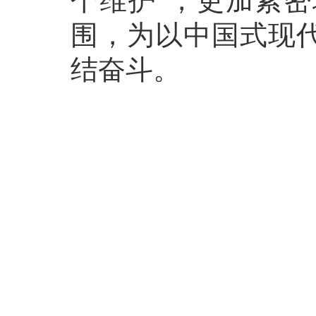
个维护”，更加紧
围，为以中国式现
结奋斗。