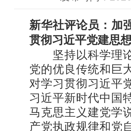
新华社评论员：加
贯彻习近平党建思
坚持以科学理论引
党的优良传统和巨
对学习贯彻习近平
习近平新时代中国
马克思主义建党学
产党执政规律和党