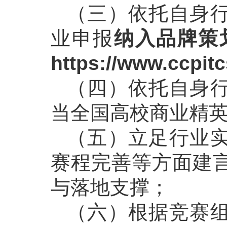
（三）依托自身
业申报
纳入品牌策
https://www.ccpitc
（四）依托自身
当全国高校商业精
（五）立足行业
赛程完善等方面建
与落地支撑；
（六）根据竞赛