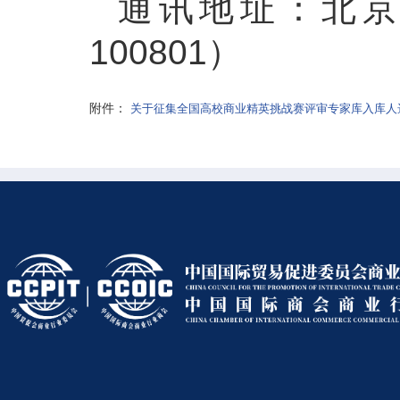
通讯地址：北京
100801）
附件：
关于征集全国高校商业精英挑战赛评审专家库入库人选的