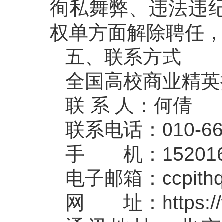
徇私舞弊、违法违
权单方面解除聘任
五、联系方式
全国高校商业精英
联 系 人：何倩
联系电话：010-6
手 机：152016
电子邮箱：ccpithq
网 址：https://www