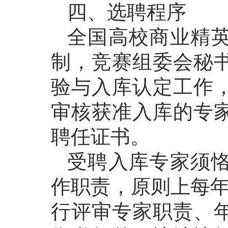
四、选聘程序
全国高校商业精
制，竞赛组委会秘
验与入库认定工作
审核获准入库的专
聘任证书。
受聘入库专家须
作职责，原则上每年
行评审专家职责、