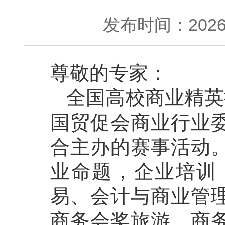
发布时间：2026-
尊敬的专家：
全国高校商业精英挑
国贸促会商业行业
合主办的赛事活动
业命题，企业培训
易、会计与商业管
商务会奖旅游、商