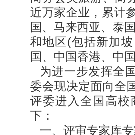
近万家企业，累计参
国、马来西亚、泰国
和地区(包括新加
国、中国香港、中国
为进一步发挥全
委会现决定面向全
评委进入全国高校
下：
一、评审专家库专