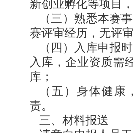
新创业孵化等项目
（三）熟悉本赛事
赛评审经历，无评
（四）入库申报时
入库，企业资质需
库；
（五）身体健康
责。
三、材料报送