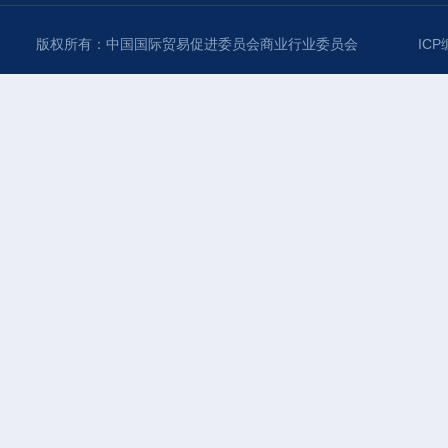
版权所有：中国国际贸易促进委员会商业行业委员会
ICP