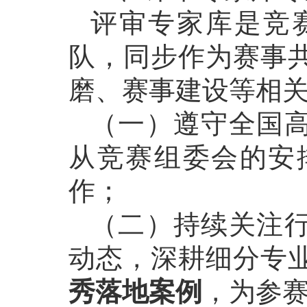
评审专家库是竞
队，同步作为赛事
磨、赛事建设等相
（一）遵守全国
从竞赛组委会的安
作；
（二）持续关注
动态，深耕细分专
秀落地案例
，为参