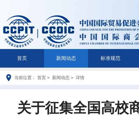
首页
新闻动态
标准规范
当前位置： 首页 > 新闻动态 > 详情
关于征集全国高校