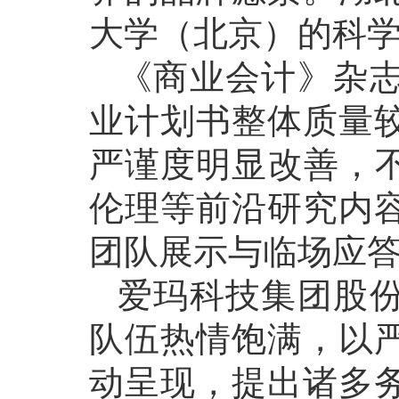
大学（北京）的科
《商业会计》杂
业计划书整体质量
严谨度明显改善，不
伦理等前沿研究内
团队展示与临场应
爱玛科技集团股
队伍热情饱满，以
动呈现，提出诸多