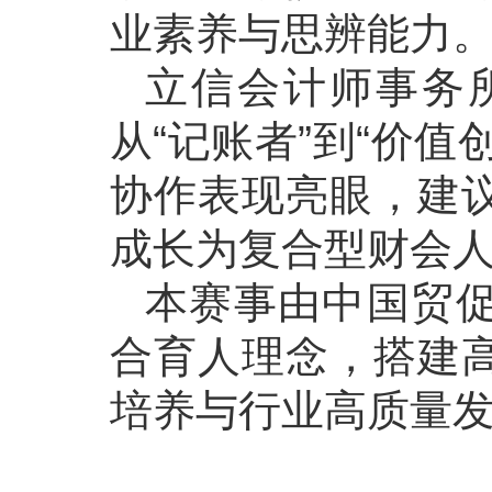
业素养与思辨能力
立信会计师事务
从“记账者”到“价
协作表现亮眼，建
成长为复合型财会
本赛事由中国贸
合育人理念，搭建
培养与行业高质量