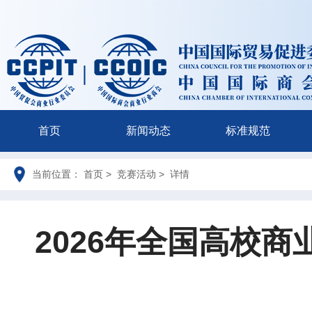
首页
新闻动态
标准规范
当前位置： 首页 > 竞赛活动 > 详情
2026年全国高校