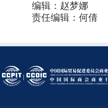
编辑：赵梦娜
责任编辑：何倩