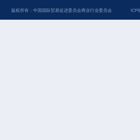
版权所有：中国国际贸易促进委员会商业行业委员会
ICP