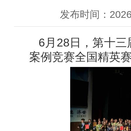
发布时间：2026-
6月28日，第十
案例竞赛全国精英