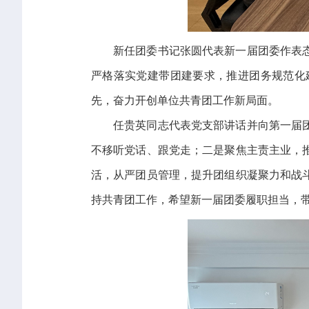
新任团委书记张圆代表新一届团委作表
严格落实党建带团建要求，推进团务规范化
先，奋力开创单位共青团工作新局面。
任贵英同志代表党支部讲话并向第一届
不移听党话、跟党走；二是聚焦主责主业，
活，从严团员管理，提升团组织凝聚力和战
持共青团工作，希望新一届团委履职担当，