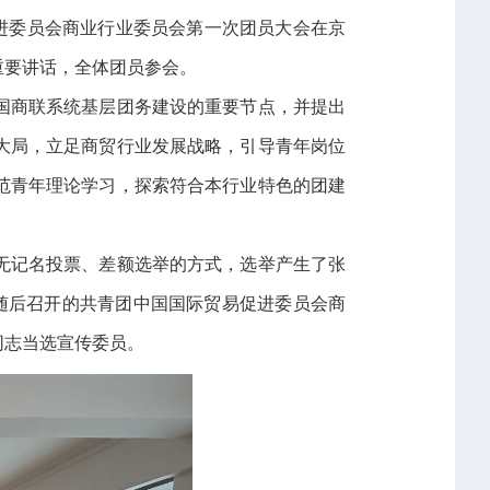
进委员会商业行业委员会第一次团员大会在京
重要讲话，全体团员参会。
国商联系统基层团务建设的重要节点，并提出
大局，立足商贸行业发展战略，引导青年岗位
范青年理论学习，探索符合本行业特色的团建
无记名投票、差额选举的方式，选举产生了张
随后召开的共青团中国国际贸易促进委员会商
同志当选宣传委员。