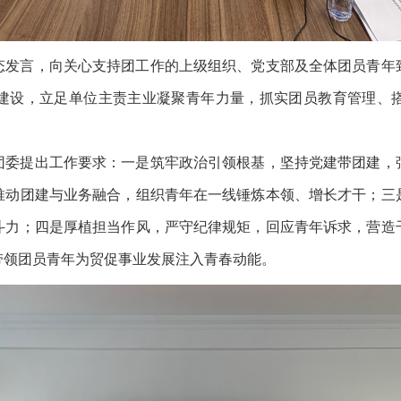
态发言，向关心支持团工作的上级组织、党支部及全体团员青年
建设，立足单位主责主业凝聚青年力量，抓实团员教育管理、
团委提出工作要求：一是筑牢政治引领根基，坚持党建带团建，
推动团建与业务融合，组织青年在一线锤炼本领、增长才干；三
斗力；四是厚植担当作风，严守纪律规矩，回应青年诉求，营造
带领团员青年为贸促事业发展注入青春动能。