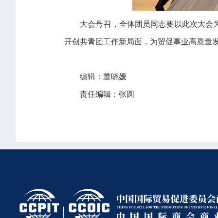
大会号召，全体团员同志要以此次大会
开创共青团工作新局面，为贸促事业高质量
编辑：董晓媛
责任编辑：张圆