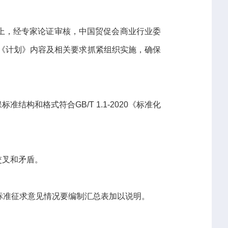
上，经专家论证审核，中国贸促会商业行业委
照《计划》内容及相关要求抓紧组织实施，确保
和格式符合GB/T 1.1-2020《标准化
交叉和矛盾。
标准征求意见情况要编制汇总表加以说明。