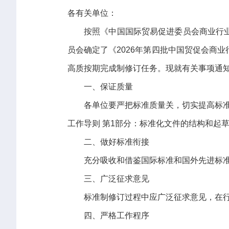
各有关单位：
按照《中国国际贸易促进委员会商业行
员会确定了《2026年第四批中国贸促会商
高质按期完成制修订任务。现就有关事项通
一、保证质量
各单位要严把标准质量关，切实提高标准制
工作导则 第1部分：标准化文件的结构和起
二、做好标准衔接
充分吸收和借鉴国际标准和国外先进标
三、广泛征求意见
标准制修订过程中应广泛征求意见，在
四、严格工作程序