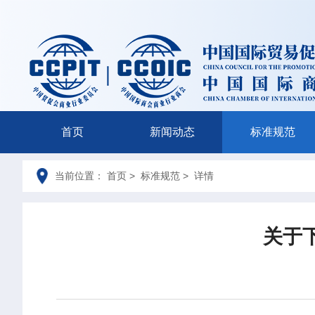
首页
新闻动态
标准规范
当前位置： 首页 > 标准规范 > 详情
关于