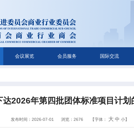
会议展览
会员服务
国际交流
下达2026年第四批团体标准项目计划
大
中
发布时间：2026-07-01
浏览：2676
【字体：
小
】