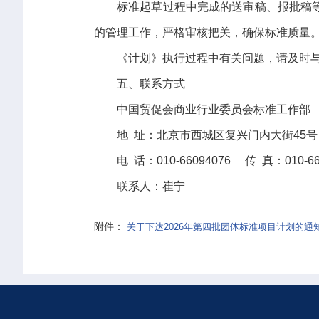
标准起草过程中完成的送审稿、报批稿
的管理工作，严格审核把关，确保标准质量
《计划》执行过程中有关问题，请及时
五、联系方式
中国贸促会商业行业委员会标准工作部
地 址：北京市西城区复兴门内大街45号（
电 话：010-66094076 传 真：010-66
联系人：崔宁
附件：
关于下达2026年第四批团体标准项目计划的通知.