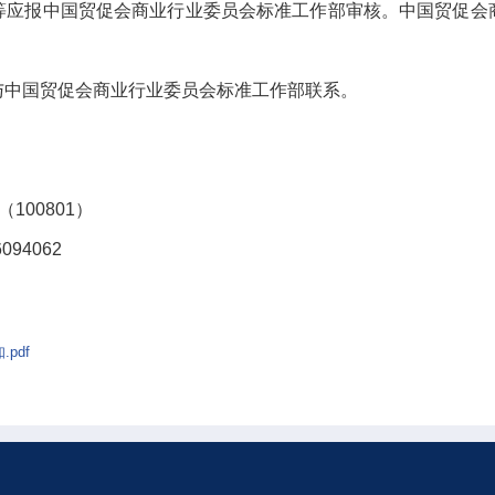
等应报中国贸促会商业行业委员会标准工作部审核。中国贸促会
。
与中国贸促会商业行业委员会标准工作部联系。
100801）
094062
pdf