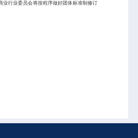
商业行业委员会将按程序做好团体标准制修订