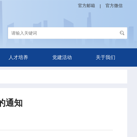
官方邮箱
官方微信
|
人才培养
党建活动
关于我们
的通知