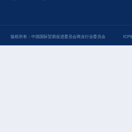
版权所有：中国国际贸易促进委员会商业行业委员会
ICP