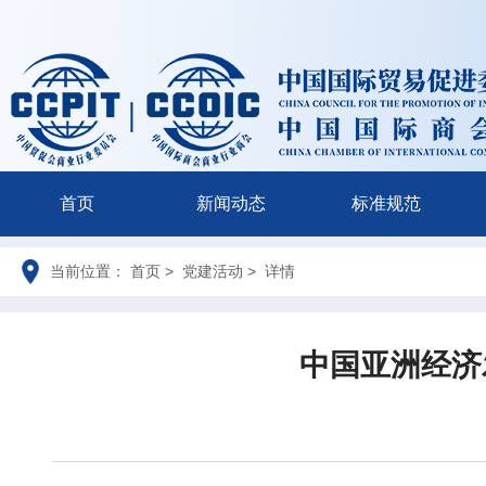
首页
新闻动态
标准规范
当前位置： 首页 > 党建活动 > 详情
中国亚洲经济