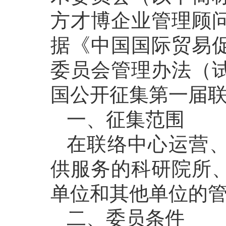
方才博企业管理顾
据《中国国际贸易
委员会管理办法（
国公开征集第一届
一、征集范围
在联络中心运营
供服务的科研院所
单位和其他单位的
二、委员条件