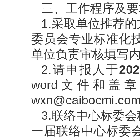
三、工作程序及要
1.采取单位推荐
委员会专业标准化
单位负责审核填写
2.请申报人于
20
word文件和盖
wxn@caibocmi.co
3.联络中心标委
一届联络中心标委