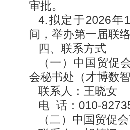
审批。
4.拟定于2026
间，举办第一届联
四、联系方式
（一）中国贸促
会秘书处（才博数
联系人：王晓女
电 话：010-82735
（二）中国贸促会