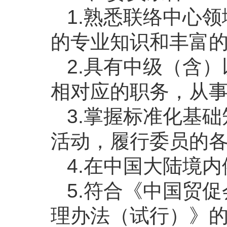
1.熟悉联络中心
的专业知识和丰富
2.具有中级（含
相对应的职务，从事
3.掌握标准化基
活动，履行委员的
4.在中国大陆境
5.符合《中国贸
理办法（试行）》