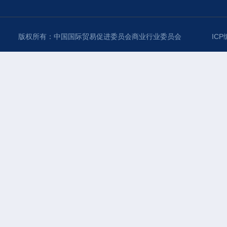
版权所有：中国国际贸易促进委员会商业行业委员会
ICP