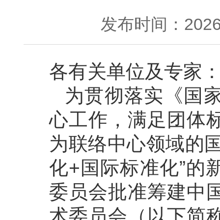
发布时间：2026-
各有关单位及专家
为贯彻落实《国
心工作，满足团体
为联络中心领域的国
化+国际标准化”的
委员会批准筹建中
术委员会（以下简