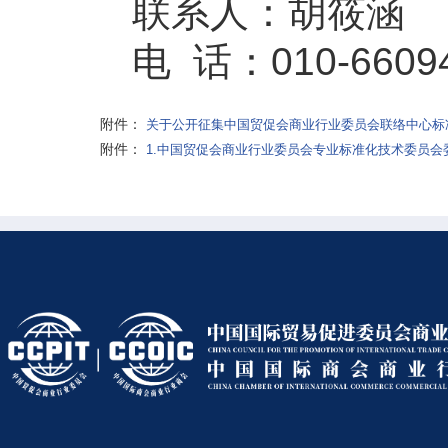
联系人：胡筱涵
电 话：010-6609
附件：
关于公开征集中国贸促会商业行业委员会联络中心标准
附件：
1.中国贸促会商业行业委员会专业标准化技术委员会委员