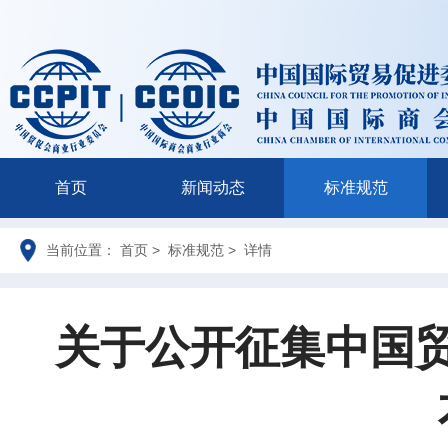
首页
新闻动态
标准规范
当前位置： 首页 > 标准规范 > 详情
关于公开征集中国