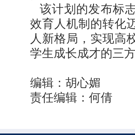
该计划的发布标
效育人机制的转化
人新格局，实现高
学生成长成才的三
编辑：胡心媚
责任编辑：何倩