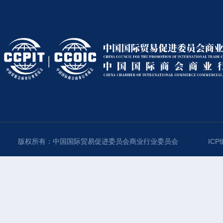
版权所有：中国国际贸易促进委员会商业行业委员会
ICP