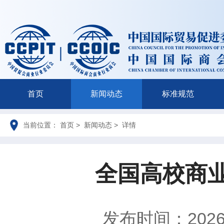
首页
新闻动态
标准规范
当前位置： 首页 > 新闻动态 > 详情
全国高校商
发布时间：2026-