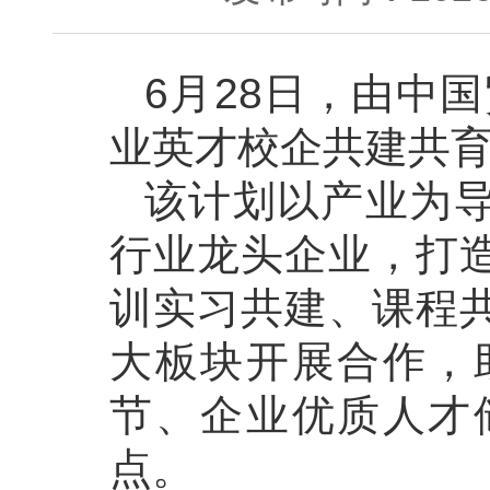
6月28日，由中
业英才校企共建共育
该计划以产业为
行业龙头企业，打
训实习共建、课程
大板块开展合作，
节、企业优质人才
点。