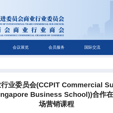
会议展览
会员服务
国际交流
会(CCPIT Commercial Su
of Singapore Business Schoo
场营销课程