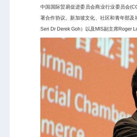
中国国际贸易促进委员会商业行业委员会(CCPIT 
署合作协议。新加坡文化、社区和青年部及社会和
Seri Dr Derek Goh）以及MIS副主席