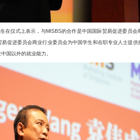
在仪式上表示，与MISBS的合作是中国国际贸易促进委员会
贸易促进委员会商业行业委员会为中国学生和在职专业人士提供
在中国以外的就业能力。