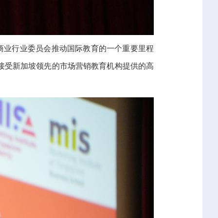
商业行业委员会推动国际教育的一个重要里程
接受新加坡领先的市场营销教育机构提供的高