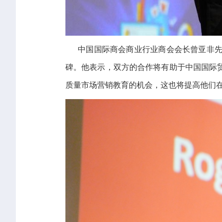
中国国际商会商业行业商会会长曾亚非先生
碑。他表示，双方的合作将有助于中国国际
质量市场营销教育的机会，这也将提高他们