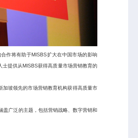
的合作将有助于MISBS扩大在中国市场的影响
士提供从MISBS获得高质量市场营销教育的
新加坡领先的市场营销教育机构获得高质量市
程将涵盖广泛的主题，包括营销战略、数字营销和