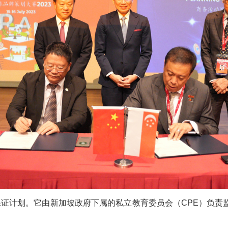
保证计划。它由新加坡政府下属的私立教育委员会（CPE）负责监督