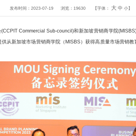
大
中
发布时间：2023-07-19
浏览：19630
【字体：
小
】
Commercial Sub-council)和新加坡营销商学院(MISB
供从新加坡市场营销商学院（MISBS）获得高质量市场营销