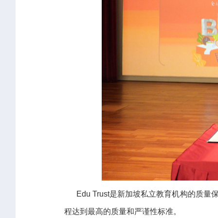
Edu Trust是新加坡私立教育机构的质量
程达到最高的质量和严谨性标准。