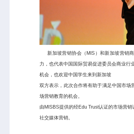
新加坡营销协会（MIS）和新加坡营销商学院
力，也代表中国国际贸易促进委员会商业行业
机会，也欢迎中国学生来到新加坡
双方表示，此次合作将有助于满足中国市场
场营销教育的机会。
由MISBS提供的经Edu Trust认证
社交媒体营销。