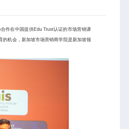
S)合作在中国提供Edu Trust认证的市场营销课
教育的机会，新加坡市场营销商学院是新加坡领