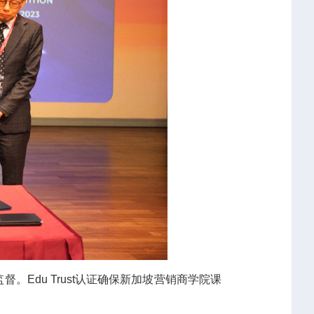
。Edu Trust认证确保新加坡营销商学院课