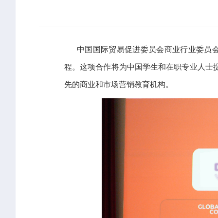
中国国际贸易促进委员会商业行业委员会(CCPIT 
程。这项合作将为中国学生和在职专业人士提
先的商业和市场营销教育机构。