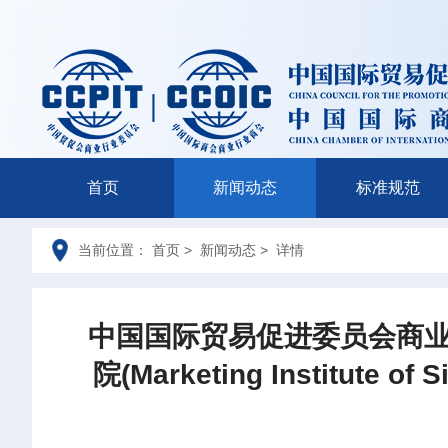
首页
新闻动态
标准规范
当前位置： 首页 > 新闻动态 > 详情
中国国际贸易促进委员会商业行业委员
院(Marketing Institute 