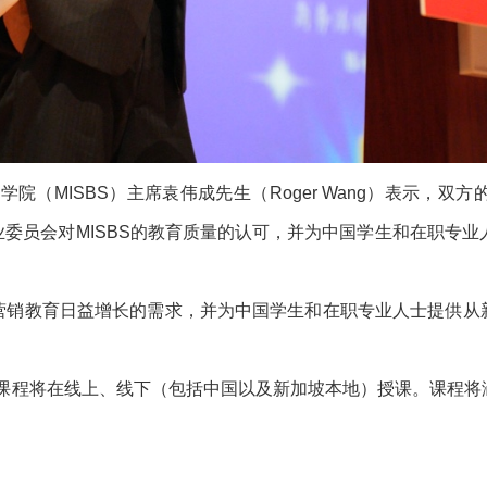
（MISBS）主席袁伟成先生（Roger Wang）表示，双方
委员会对MISBS的教育质量的认可，并为中国学生和在职专业人
营销教育日益增长的需求，并为中国学生和在职专业人士提供从
的市场营销课程将在线上、线下（包括中国以及新加坡本地）授课。课