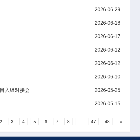
2026-06-29
2026-06-18
2026-06-17
2026-06-12
2026-06-12
2026-06-10
订项目入组对接会
2026-05-25
2026-05-15
2
3
4
5
6
7
8
...
47
48
»