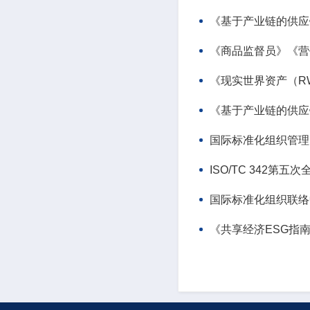
《基于产业链的供应
《商品监督员》《营
《现实世界资产（R
《基于产业链的供应
国际标准化组织管理
ISO/TC 342
国际标准化组织联络中
《共享经济ESG指