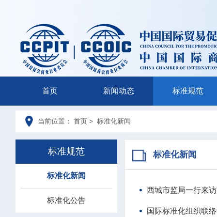
首页
新闻动态
标准规范
当前位置： 首页 > 标准化新闻
标准规范
标准化新闻
标准化新闻
西城市监局一行来访
标准化公告
国际标准化组织联络中