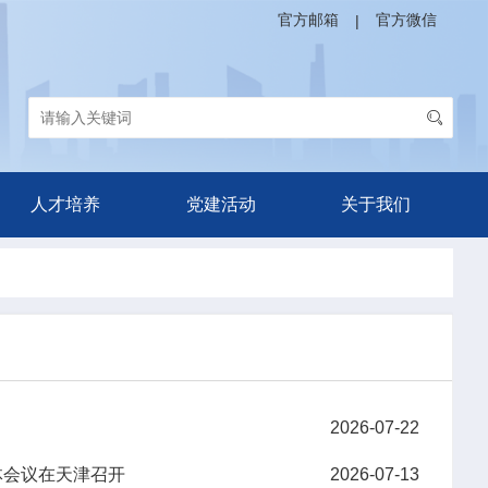
官方邮箱
官方微信
|
人才培养
党建活动
关于我们
2026-07-22
体会议在天津召开
2026-07-13