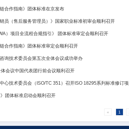
链合作指南》团体标准在京发布
销员（售后服务管理员）》国家职业标准初审会顺利召开
WA）项目全流程合规指引》 团体标准审定会顺利召开
链合作指南》团体标准审定会顺利召开
咨询技术委员会第五次全体会议成功举办
第五次全体会议中国代表团行前会议顺利召开
心技术委员会（ISO/TC 351）召开ISO 18295系列标准修
南》团体标准启动会顺利召开
«
1