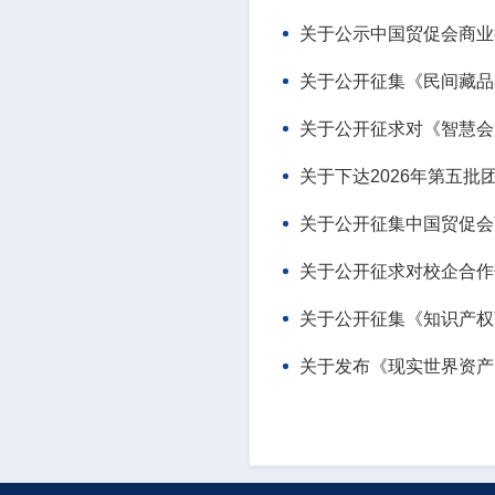
关于公示中国贸促会商业
关于公开征集《民间藏品
关于公开征求对《智慧会
关于下达2026年第五
关于公开征集中国贸促会
关于公开征求对校企合作
关于公开征集《知识产权
关于发布《现实世界资产