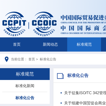
首页
新闻动态
标准规范
当前位置： 首页 > 标准化公告
标准规范
标准化公告
标准化新闻
关于征集ISO/TC 34
标准化公告
关于组建中国贸促会商业