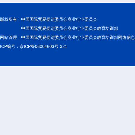
版权所有：
中国国际贸易促进委员会商业行业委员会
中国国际贸易促进委员会商业行业委员会教育培训部
网站管理：中国国际贸易促进委员会商业行业委员会教育培训部网络信息
ICP编号：京ICP备06004603号-321