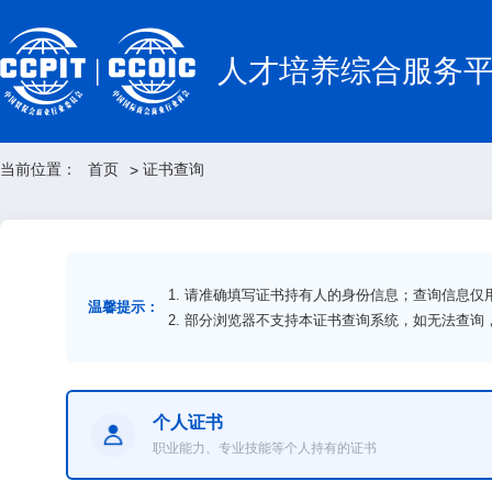
人才培养综合服务
当前位置：
首页
证书查询
>
1. 请准确填写证书持有人的身份信息；查询信息
温馨提示：
2. 部分浏览器不支持本证书查询系统，如无法查
个人证书
职业能力、专业技能等个人持有的证书