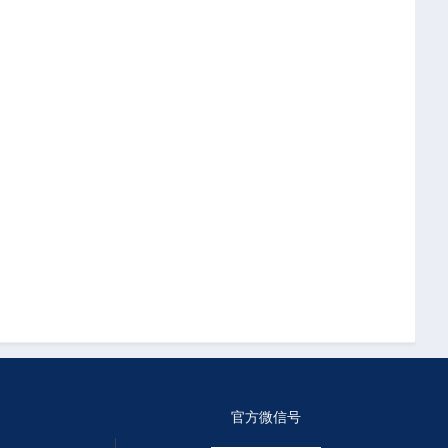
官方微信号