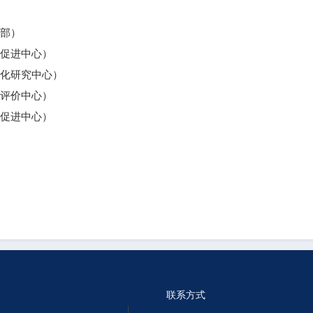
部）
促进中心）
化研究中心）
评价中心）
促进中心）
联系方式