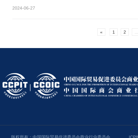
2024-06-27
«
1
2
..
版权所有：中国国际贸易促进委员会商业行业委员会
ICP