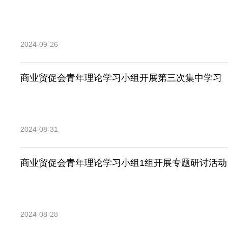
2024-09-26
商业贸促会青年理论学习小组开展第三次集中学习
2024-08-31
商业贸促会青年理论学习小组1组开展专题研讨活动
2024-08-28