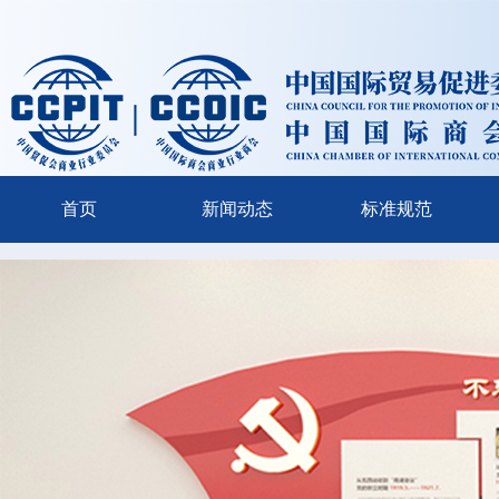
首页
新闻动态
标准规范
{/volist}