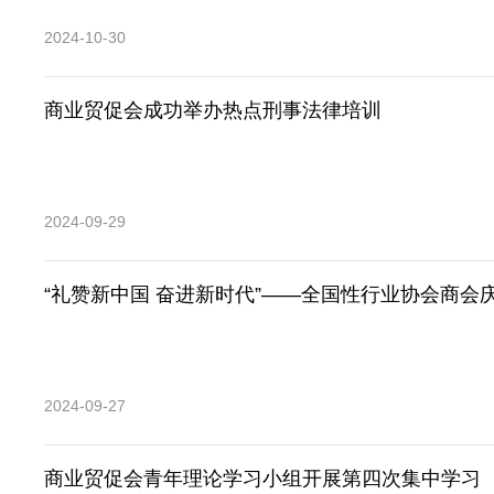
2024-10-30
商业贸促会成功举办热点刑事法律培训
2024-09-29
“礼赞新中国 奋进新时代”——全国性行业协会商会
2024-09-27
商业贸促会青年理论学习小组开展第四次集中学习