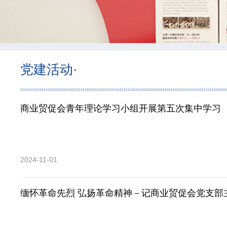
党建活动·
商业贸促会青年理论学习小组开展第五次集中学习
2024-11-01
缅怀革命先烈 弘扬革命精神－记商业贸促会党支部