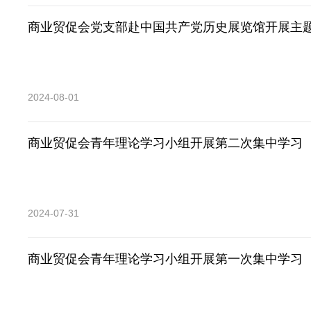
商业贸促会党支部赴中国共产党历史展览馆开展主
2024-08-01
商业贸促会青年理论学习小组开展第二次集中学习
2024-07-31
商业贸促会青年理论学习小组开展第一次集中学习