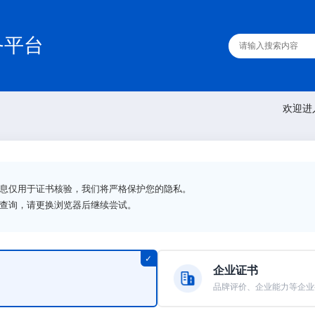
务平台
欢迎进
信息仅用于证书核验，我们将严格保护您的隐私。
法查询，请更换浏览器后继续尝试。
企业证书
品牌评价、企业能力等企业