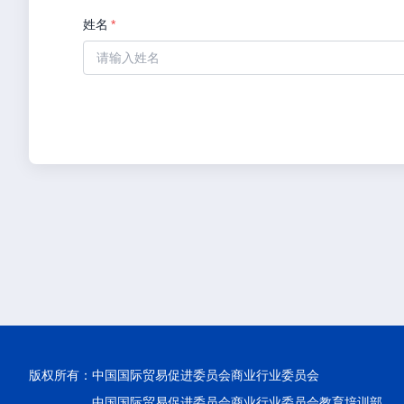
姓名
*
版权所有：
中国国际贸易促进委员会商业行业委员会
中国国际贸易促进委员会商业行业委员会教育培训部