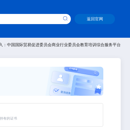
返回官网
入：中国国际贸易促进委员会商业行业委员会教育培训综合服务平台
持有的证书