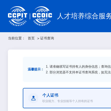
人才培养综合服
当前位置：
首页
证书查询
>
1. 请准确填写证书持有人的身份信息；查询
温馨提示：
2. 部分浏览器不支持本证书查询系统，如无
个人证书
职业能力、专业技能等个人持有的证书