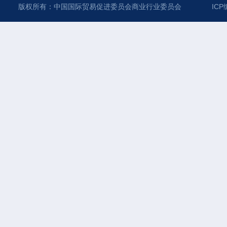
版权所有：中国国际贸易促进委员会商业行业委员会
ICP