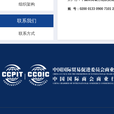
组织架构
账 号：0200 0133 0900 7101 2
联系我们
联系方式